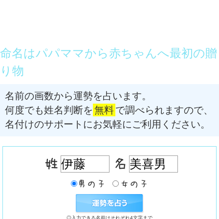
命名はパパママから赤ちゃんへ最初の贈
り物
名前の画数から運勢を占います。
何度でも姓名判断を
無料
で調べられますので、
名付けのサポートにお気軽にご利用ください。
◎入力できる名前はそれぞれ4文字まで