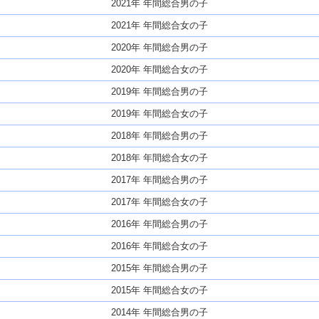
2021年 年間総合男の子
2021年 年間総合女の子
2020年 年間総合男の子
2020年 年間総合女の子
2019年 年間総合男の子
2019年 年間総合女の子
2018年 年間総合男の子
2018年 年間総合女の子
2017年 年間総合男の子
2017年 年間総合女の子
2016年 年間総合男の子
2016年 年間総合女の子
2015年 年間総合男の子
2015年 年間総合女の子
2014年 年間総合男の子