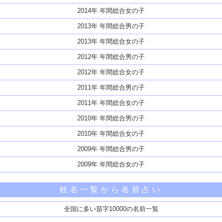
2014年 年間総合女の子
2013年 年間総合男の子
2013年 年間総合女の子
2012年 年間総合男の子
2012年 年間総合女の子
2011年 年間総合男の子
2011年 年間総合女の子
2010年 年間総合男の子
2010年 年間総合女の子
2009年 年間総合男の子
2009年 年間総合女の子
姓名一覧から名前占い
全国に多い苗字10000の名前一覧