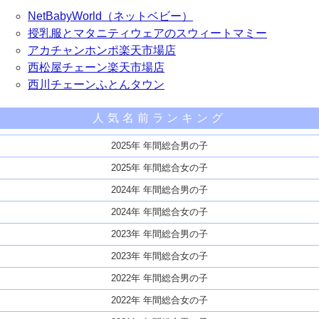
NetBabyWorld（ネットベビー）
授乳服とマタニティウェアのスウィートマミー
アカチャンホンポ楽天市場店
西松屋チェーン楽天市場店
西川チェーンふとんタウン
人気名前ランキング
2025年 年間総合男の子
2025年 年間総合女の子
2024年 年間総合男の子
2024年 年間総合女の子
2023年 年間総合男の子
2023年 年間総合女の子
2022年 年間総合男の子
2022年 年間総合女の子