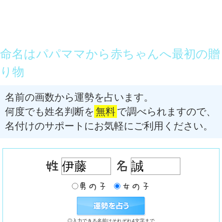
命名はパパママから赤ちゃんへ最初の贈
り物
名前の画数から運勢を占います。
何度でも姓名判断を
無料
で調べられますので、
名付けのサポートにお気軽にご利用ください。
◎入力できる名前はそれぞれ4文字まで