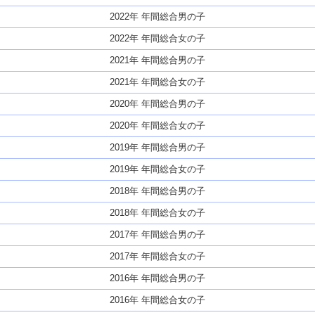
2022年 年間総合男の子
2022年 年間総合女の子
2021年 年間総合男の子
2021年 年間総合女の子
2020年 年間総合男の子
2020年 年間総合女の子
2019年 年間総合男の子
2019年 年間総合女の子
2018年 年間総合男の子
2018年 年間総合女の子
2017年 年間総合男の子
2017年 年間総合女の子
2016年 年間総合男の子
2016年 年間総合女の子