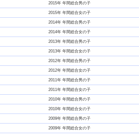
2015年 年間総合男の子
2015年 年間総合女の子
2014年 年間総合男の子
2014年 年間総合女の子
2013年 年間総合男の子
2013年 年間総合女の子
2012年 年間総合男の子
2012年 年間総合女の子
2011年 年間総合男の子
2011年 年間総合女の子
2010年 年間総合男の子
2010年 年間総合女の子
2009年 年間総合男の子
2009年 年間総合女の子