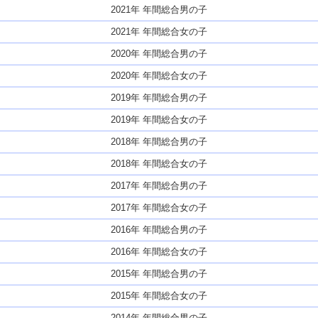
2021年 年間総合男の子
2021年 年間総合女の子
2020年 年間総合男の子
2020年 年間総合女の子
2019年 年間総合男の子
2019年 年間総合女の子
2018年 年間総合男の子
2018年 年間総合女の子
2017年 年間総合男の子
2017年 年間総合女の子
2016年 年間総合男の子
2016年 年間総合女の子
2015年 年間総合男の子
2015年 年間総合女の子
2014年 年間総合男の子