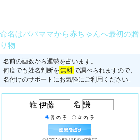
命名はパパママから赤ちゃんへ最初の贈
り物
名前の画数から運勢を占います。
何度でも姓名判断を
無料
で調べられますので、
名付けのサポートにお気軽にご利用ください。
◎入力できる名前はそれぞれ4文字まで