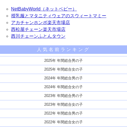
NetBabyWorld（ネットベビー）
授乳服とマタニティウェアのスウィートマミー
アカチャンホンポ楽天市場店
西松屋チェーン楽天市場店
西川チェーンふとんタウン
人気名前ランキング
2025年 年間総合男の子
2025年 年間総合女の子
2024年 年間総合男の子
2024年 年間総合女の子
2023年 年間総合男の子
2023年 年間総合女の子
2022年 年間総合男の子
2022年 年間総合女の子