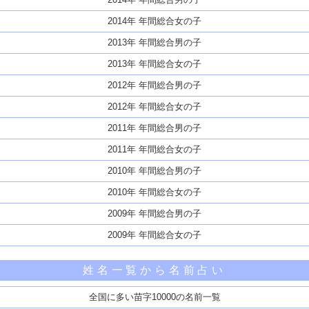
2014年 年間総合女の子
2013年 年間総合男の子
2013年 年間総合女の子
2012年 年間総合男の子
2012年 年間総合女の子
2011年 年間総合男の子
2011年 年間総合女の子
2010年 年間総合男の子
2010年 年間総合女の子
2009年 年間総合男の子
2009年 年間総合女の子
姓名一覧から名前占い
全国に多い苗字10000の名前一覧