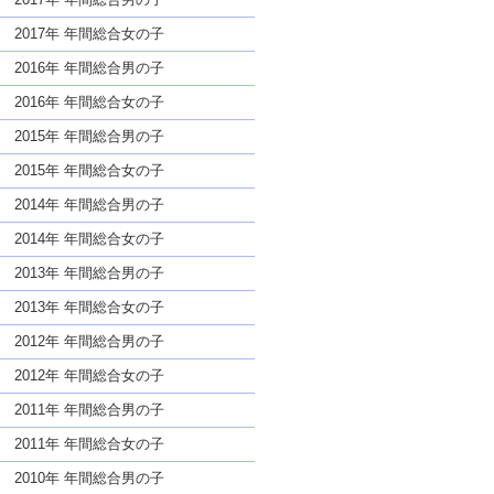
2017年 年間総合女の子
2016年 年間総合男の子
2016年 年間総合女の子
2015年 年間総合男の子
2015年 年間総合女の子
2014年 年間総合男の子
2014年 年間総合女の子
2013年 年間総合男の子
2013年 年間総合女の子
2012年 年間総合男の子
2012年 年間総合女の子
2011年 年間総合男の子
2011年 年間総合女の子
2010年 年間総合男の子