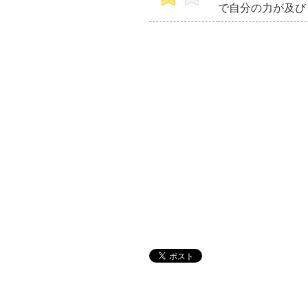
で自分の力が及び