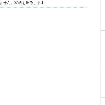
ません。家柄を象徴します。