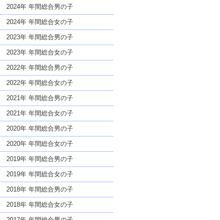
な名前であっても奇抜すぎない
2024年 年間総合男の子
2024年 年間総合女の子
2023年 年間総合男の子
2023年 年間総合女の子
2022年 年間総合男の子
2022年 年間総合女の子
2021年 年間総合男の子
2021年 年間総合女の子
2020年 年間総合男の子
2020年 年間総合女の子
2019年 年間総合男の子
2019年 年間総合女の子
2018年 年間総合男の子
2018年 年間総合女の子
2017年 年間総合男の子