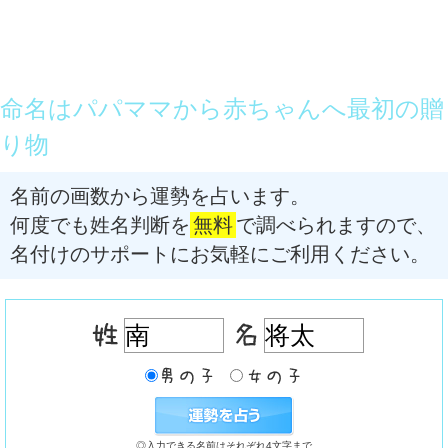
命名はパパママから赤ちゃんへ最初の贈
り物
名前の画数から運勢を占います。
何度でも姓名判断を
無料
で調べられますので、
名付けのサポートにお気軽にご利用ください。
◎入力できる名前はそれぞれ4文字まで