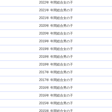
2022年 年間総合女の子
2021年 年間総合男の子
2021年 年間総合女の子
2020年 年間総合男の子
2020年 年間総合女の子
2019年 年間総合男の子
2019年 年間総合女の子
2018年 年間総合男の子
2018年 年間総合女の子
2017年 年間総合男の子
2017年 年間総合女の子
2016年 年間総合男の子
2016年 年間総合女の子
2015年 年間総合男の子
2015年 年間総合女の子