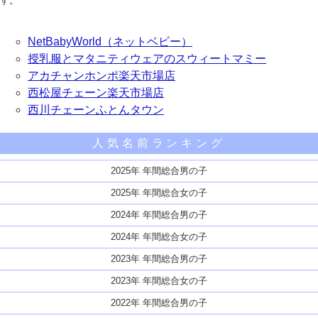
す。
NetBabyWorld（ネットベビー）
授乳服とマタニティウェアのスウィートマミー
アカチャンホンポ楽天市場店
西松屋チェーン楽天市場店
西川チェーンふとんタウン
人気名前ランキング
2025年 年間総合男の子
2025年 年間総合女の子
2024年 年間総合男の子
2024年 年間総合女の子
2023年 年間総合男の子
2023年 年間総合女の子
2022年 年間総合男の子