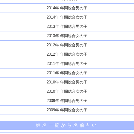
2014年 年間総合男の子
2014年 年間総合女の子
2013年 年間総合男の子
2013年 年間総合女の子
2012年 年間総合男の子
2012年 年間総合女の子
2011年 年間総合男の子
2011年 年間総合女の子
2010年 年間総合男の子
2010年 年間総合女の子
2009年 年間総合男の子
2009年 年間総合女の子
姓名一覧から名前占い