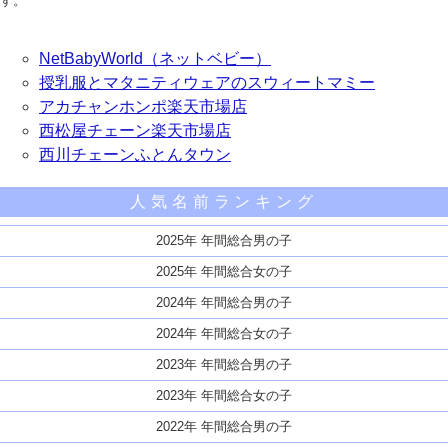
す。
NetBabyWorld（ネットベビー）
授乳服とマタニティウェアのスウィートマミー
アカチャンホンポ楽天市場店
西松屋チェーン楽天市場店
西川チェーンふとんタウン
人気名前ランキング
2025年 年間総合男の子
2025年 年間総合女の子
2024年 年間総合男の子
2024年 年間総合女の子
2023年 年間総合男の子
2023年 年間総合女の子
2022年 年間総合男の子