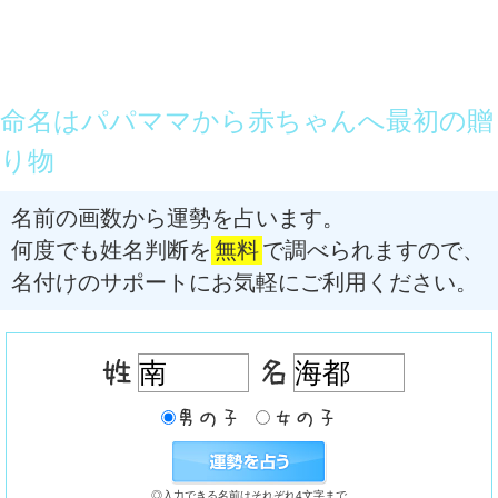
命名はパパママから赤ちゃんへ最初の贈
り物
名前の画数から運勢を占います。
何度でも姓名判断を
無料
で調べられますので、
名付けのサポートにお気軽にご利用ください。
◎入力できる名前はそれぞれ4文字まで