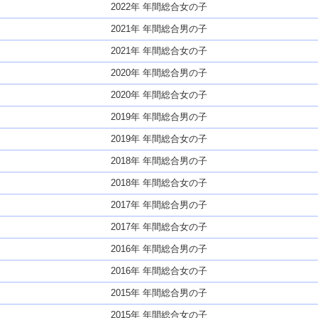
2022年 年間総合女の子
2021年 年間総合男の子
2021年 年間総合女の子
2020年 年間総合男の子
2020年 年間総合女の子
2019年 年間総合男の子
2019年 年間総合女の子
2018年 年間総合男の子
2018年 年間総合女の子
2017年 年間総合男の子
2017年 年間総合女の子
2016年 年間総合男の子
2016年 年間総合女の子
2015年 年間総合男の子
2015年 年間総合女の子