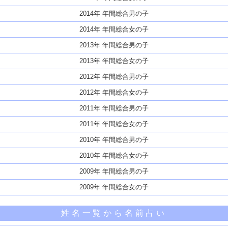
2014年 年間総合男の子
2014年 年間総合女の子
2013年 年間総合男の子
2013年 年間総合女の子
2012年 年間総合男の子
2012年 年間総合女の子
2011年 年間総合男の子
2011年 年間総合女の子
2010年 年間総合男の子
2010年 年間総合女の子
2009年 年間総合男の子
2009年 年間総合女の子
姓名一覧から名前占い