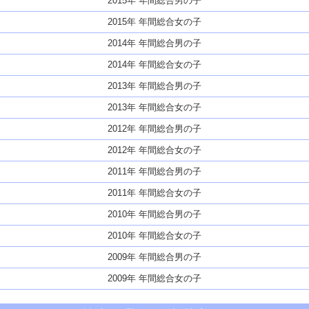
2015年 年間総合男の子
2015年 年間総合女の子
2014年 年間総合男の子
2014年 年間総合女の子
2013年 年間総合男の子
2013年 年間総合女の子
2012年 年間総合男の子
2012年 年間総合女の子
2011年 年間総合男の子
2011年 年間総合女の子
2010年 年間総合男の子
2010年 年間総合女の子
2009年 年間総合男の子
2009年 年間総合女の子