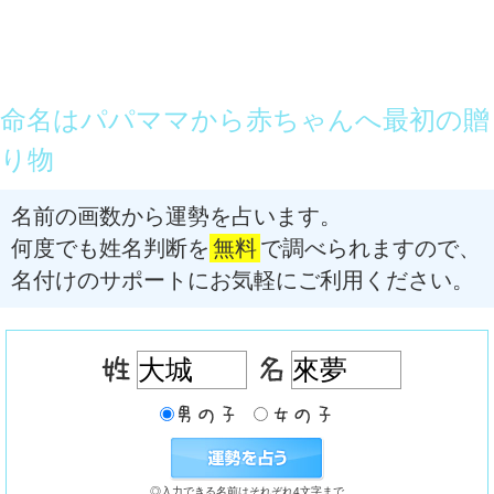
命名はパパママから赤ちゃんへ最初の贈
り物
名前の画数から運勢を占います。
何度でも姓名判断を
無料
で調べられますので、
名付けのサポートにお気軽にご利用ください。
◎入力できる名前はそれぞれ4文字まで