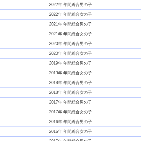
2022年 年間総合男の子
2022年 年間総合女の子
2021年 年間総合男の子
2021年 年間総合女の子
2020年 年間総合男の子
2020年 年間総合女の子
2019年 年間総合男の子
2019年 年間総合女の子
2018年 年間総合男の子
2018年 年間総合女の子
2017年 年間総合男の子
2017年 年間総合女の子
2016年 年間総合男の子
2016年 年間総合女の子