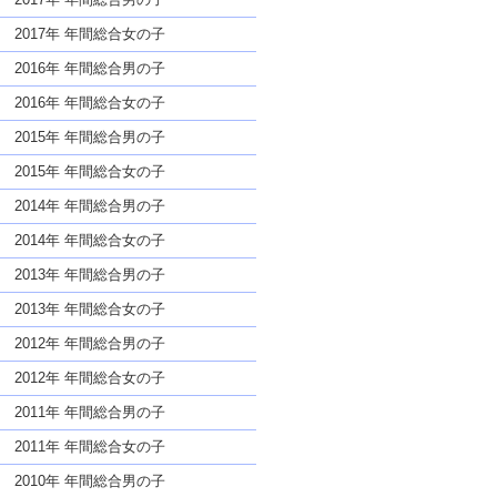
2017年 年間総合女の子
2016年 年間総合男の子
2016年 年間総合女の子
2015年 年間総合男の子
2015年 年間総合女の子
2014年 年間総合男の子
2014年 年間総合女の子
2013年 年間総合男の子
2013年 年間総合女の子
2012年 年間総合男の子
2012年 年間総合女の子
2011年 年間総合男の子
2011年 年間総合女の子
2010年 年間総合男の子