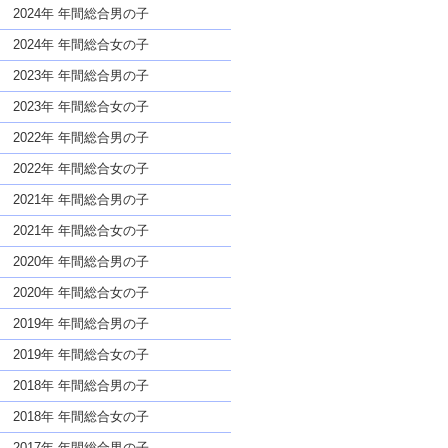
な名前であっても奇抜すぎない
2024年 年間総合男の子
2024年 年間総合女の子
2023年 年間総合男の子
2023年 年間総合女の子
2022年 年間総合男の子
2022年 年間総合女の子
2021年 年間総合男の子
2021年 年間総合女の子
2020年 年間総合男の子
2020年 年間総合女の子
2019年 年間総合男の子
2019年 年間総合女の子
2018年 年間総合男の子
2018年 年間総合女の子
2017年 年間総合男の子