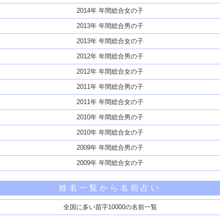
2014年 年間総合女の子
2013年 年間総合男の子
2013年 年間総合女の子
2012年 年間総合男の子
2012年 年間総合女の子
2011年 年間総合男の子
2011年 年間総合女の子
2010年 年間総合男の子
2010年 年間総合女の子
2009年 年間総合男の子
2009年 年間総合女の子
姓名一覧から名前占い
全国に多い苗字10000の名前一覧