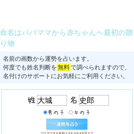
命名はパパママから赤ちゃんへ最初の贈
り物
名前の画数から運勢を占います。
何度でも姓名判断を
無料
で調べられますので、
名付けのサポートにお気軽にご利用ください。
◎入力できる名前はそれぞれ4文字まで