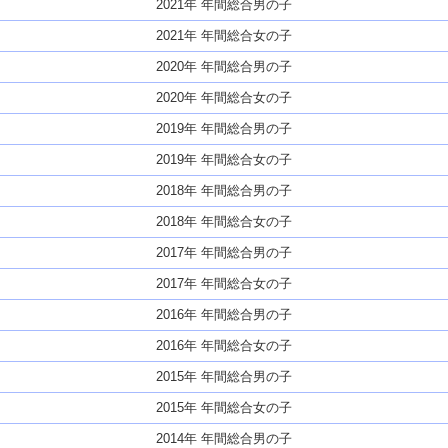
2021年 年間総合男の子
2021年 年間総合女の子
2020年 年間総合男の子
2020年 年間総合女の子
2019年 年間総合男の子
2019年 年間総合女の子
2018年 年間総合男の子
2018年 年間総合女の子
2017年 年間総合男の子
2017年 年間総合女の子
2016年 年間総合男の子
2016年 年間総合女の子
2015年 年間総合男の子
2015年 年間総合女の子
2014年 年間総合男の子