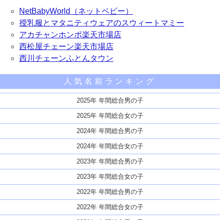
NetBabyWorld（ネットベビー）
授乳服とマタニティウェアのスウィートマミー
アカチャンホンポ楽天市場店
西松屋チェーン楽天市場店
西川チェーンふとんタウン
人気名前ランキング
2025年 年間総合男の子
2025年 年間総合女の子
2024年 年間総合男の子
2024年 年間総合女の子
2023年 年間総合男の子
2023年 年間総合女の子
2022年 年間総合男の子
2022年 年間総合女の子