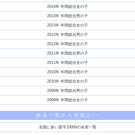
2014年 年間総合女の子
2013年 年間総合男の子
2013年 年間総合女の子
2012年 年間総合男の子
2012年 年間総合女の子
2011年 年間総合男の子
2011年 年間総合女の子
2010年 年間総合男の子
2010年 年間総合女の子
2009年 年間総合男の子
2009年 年間総合女の子
姓名一覧から名前占い
全国に多い苗字10000の名前一覧