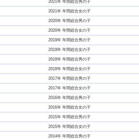
2021年 年間総合男の子
2021年 年間総合女の子
2020年 年間総合男の子
2020年 年間総合女の子
2019年 年間総合男の子
2019年 年間総合女の子
2018年 年間総合男の子
2018年 年間総合女の子
2017年 年間総合男の子
2017年 年間総合女の子
2016年 年間総合男の子
2016年 年間総合女の子
2015年 年間総合男の子
2015年 年間総合女の子
2014年 年間総合男の子