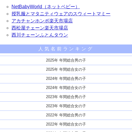
NetBabyWorld（ネットベビー）
授乳服とマタニティウェアのスウィートマミー
アカチャンホンポ楽天市場店
西松屋チェーン楽天市場店
西川チェーンふとんタウン
人気名前ランキング
2025年 年間総合男の子
2025年 年間総合女の子
2024年 年間総合男の子
2024年 年間総合女の子
2023年 年間総合男の子
2023年 年間総合女の子
2022年 年間総合男の子
2022年 年間総合女の子