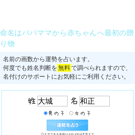
命名はパパママから赤ちゃんへ最初の贈
り物
名前の画数から運勢を占います。
何度でも姓名判断を
無料
で調べられますので、
名付けのサポートにお気軽にご利用ください。
◎入力できる名前はそれぞれ4文字まで