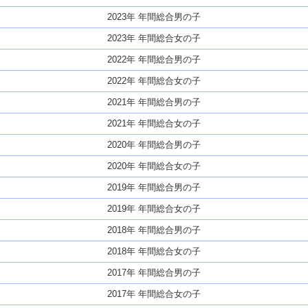
2023年 年間総合男の子
2023年 年間総合女の子
2022年 年間総合男の子
2022年 年間総合女の子
2021年 年間総合男の子
2021年 年間総合女の子
2020年 年間総合男の子
2020年 年間総合女の子
2019年 年間総合男の子
2019年 年間総合女の子
2018年 年間総合男の子
2018年 年間総合女の子
2017年 年間総合男の子
2017年 年間総合女の子