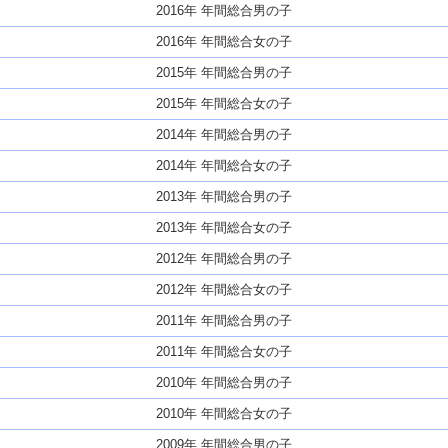
2016年 年間総合男の子
2016年 年間総合女の子
2015年 年間総合男の子
2015年 年間総合女の子
2014年 年間総合男の子
2014年 年間総合女の子
2013年 年間総合男の子
2013年 年間総合女の子
2012年 年間総合男の子
2012年 年間総合女の子
2011年 年間総合男の子
2011年 年間総合女の子
2010年 年間総合男の子
2010年 年間総合女の子
2009年 年間総合男の子