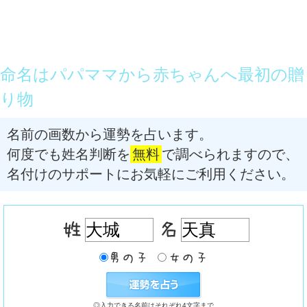
命名はパパママから赤ちゃんへ最初の贈
り物
名前の画数から運勢を占います。
何度でも姓名判断を
無料
で調べられますので、
名付けのサポートにお気軽にご利用ください。
◎入力できる名前はそれぞれ4文字まで