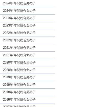
な名前であっても奇抜すぎない
2024年 年間総合男の子
2024年 年間総合女の子
2023年 年間総合男の子
2023年 年間総合女の子
2022年 年間総合男の子
2022年 年間総合女の子
2021年 年間総合男の子
2021年 年間総合女の子
2020年 年間総合男の子
2020年 年間総合女の子
2019年 年間総合男の子
2019年 年間総合女の子
2018年 年間総合男の子
2018年 年間総合女の子
2017年 年間総合男の子