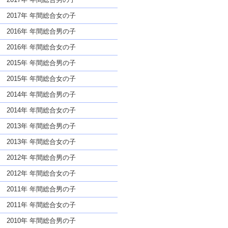
2017年 年間総合女の子
2016年 年間総合男の子
2016年 年間総合女の子
2015年 年間総合男の子
2015年 年間総合女の子
2014年 年間総合男の子
2014年 年間総合女の子
2013年 年間総合男の子
2013年 年間総合女の子
2012年 年間総合男の子
2012年 年間総合女の子
2011年 年間総合男の子
2011年 年間総合女の子
2010年 年間総合男の子