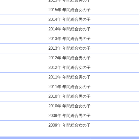
2015年 年間総合男の子
2015年 年間総合女の子
2014年 年間総合男の子
2014年 年間総合女の子
2013年 年間総合男の子
2013年 年間総合女の子
2012年 年間総合男の子
2012年 年間総合女の子
2011年 年間総合男の子
2011年 年間総合女の子
2010年 年間総合男の子
2010年 年間総合女の子
2009年 年間総合男の子
2009年 年間総合女の子