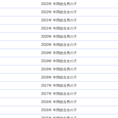
2022年 年間総合男の子
2022年 年間総合女の子
2021年 年間総合男の子
2021年 年間総合女の子
2020年 年間総合男の子
2020年 年間総合女の子
2019年 年間総合男の子
2019年 年間総合女の子
2018年 年間総合男の子
2018年 年間総合女の子
2017年 年間総合男の子
2017年 年間総合女の子
2016年 年間総合男の子
2016年 年間総合女の子