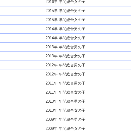
2016年 年間総合女の子
2015年 年間総合男の子
2015年 年間総合女の子
2014年 年間総合男の子
2014年 年間総合女の子
2013年 年間総合男の子
2013年 年間総合女の子
2012年 年間総合男の子
2012年 年間総合女の子
2011年 年間総合男の子
2011年 年間総合女の子
2010年 年間総合男の子
2010年 年間総合女の子
2009年 年間総合男の子
2009年 年間総合女の子