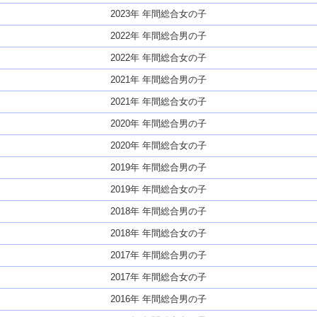
2023年 年間総合女の子
2022年 年間総合男の子
2022年 年間総合女の子
2021年 年間総合男の子
2021年 年間総合女の子
2020年 年間総合男の子
2020年 年間総合女の子
2019年 年間総合男の子
2019年 年間総合女の子
2018年 年間総合男の子
2018年 年間総合女の子
2017年 年間総合男の子
2017年 年間総合女の子
2016年 年間総合男の子