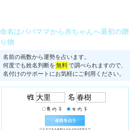
命名はパパママから赤ちゃんへ最初の贈
り物
名前の画数から運勢を占います。
何度でも姓名判断を
無料
で調べられますので、
名付けのサポートにお気軽にご利用ください。
◎入力できる名前はそれぞれ4文字まで