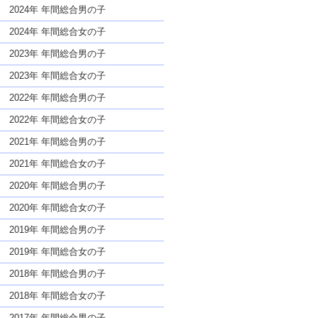
な名前であっても奇抜すぎない
2024年 年間総合男の子
2024年 年間総合女の子
2023年 年間総合男の子
2023年 年間総合女の子
2022年 年間総合男の子
2022年 年間総合女の子
2021年 年間総合男の子
2021年 年間総合女の子
2020年 年間総合男の子
2020年 年間総合女の子
2019年 年間総合男の子
2019年 年間総合女の子
2018年 年間総合男の子
2018年 年間総合女の子
2017年 年間総合男の子