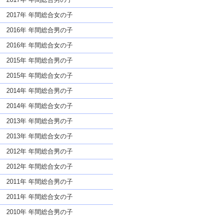
2017年 年間総合女の子
2016年 年間総合男の子
2016年 年間総合女の子
2015年 年間総合男の子
2015年 年間総合女の子
2014年 年間総合男の子
2014年 年間総合女の子
2013年 年間総合男の子
2013年 年間総合女の子
2012年 年間総合男の子
2012年 年間総合女の子
2011年 年間総合男の子
2011年 年間総合女の子
2010年 年間総合男の子