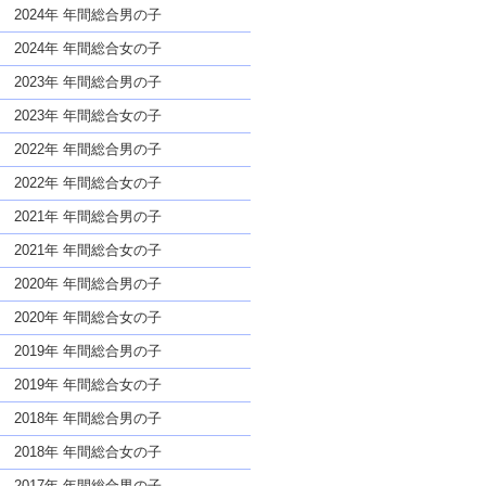
な名前であっても奇抜すぎない
2024年 年間総合男の子
2024年 年間総合女の子
2023年 年間総合男の子
2023年 年間総合女の子
2022年 年間総合男の子
2022年 年間総合女の子
2021年 年間総合男の子
2021年 年間総合女の子
2020年 年間総合男の子
2020年 年間総合女の子
2019年 年間総合男の子
2019年 年間総合女の子
2018年 年間総合男の子
2018年 年間総合女の子
2017年 年間総合男の子