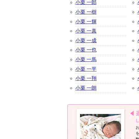
小栗 一郎
小栗 一樹
小栗 一輝
小栗 一真
小栗 一成
小栗 一也
小栗 一馬
小栗 一平
小栗 一翔
小栗 一朗