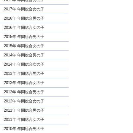
2017年 年間総合女の子
2016年 年間総合男の子
2016年 年間総合女の子
2015年 年間総合男の子
2015年 年間総合女の子
2014年 年間総合男の子
2014年 年間総合女の子
2013年 年間総合男の子
2013年 年間総合女の子
2012年 年間総合男の子
2012年 年間総合女の子
2011年 年間総合男の子
2011年 年間総合女の子
2010年 年間総合男の子