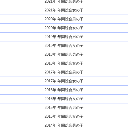
2021年 年間総合男の子
2021年 年間総合女の子
2020年 年間総合男の子
2020年 年間総合女の子
2019年 年間総合男の子
2019年 年間総合女の子
2018年 年間総合男の子
2018年 年間総合女の子
2017年 年間総合男の子
2017年 年間総合女の子
2016年 年間総合男の子
2016年 年間総合女の子
2015年 年間総合男の子
2015年 年間総合女の子
2014年 年間総合男の子