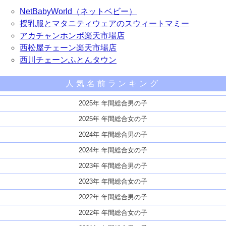
NetBabyWorld（ネットベビー）
授乳服とマタニティウェアのスウィートマミー
アカチャンホンポ楽天市場店
西松屋チェーン楽天市場店
西川チェーンふとんタウン
人気名前ランキング
2025年 年間総合男の子
2025年 年間総合女の子
2024年 年間総合男の子
2024年 年間総合女の子
2023年 年間総合男の子
2023年 年間総合女の子
2022年 年間総合男の子
2022年 年間総合女の子