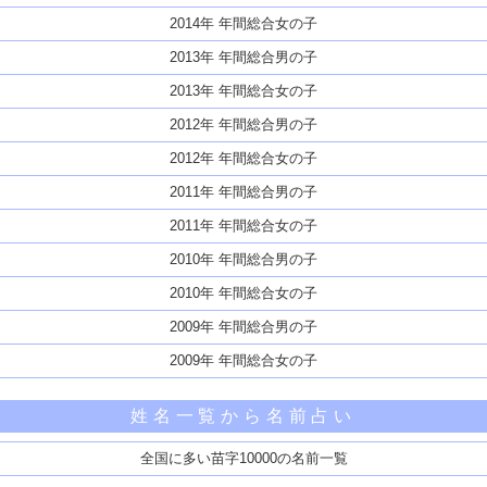
2014年 年間総合女の子
2013年 年間総合男の子
2013年 年間総合女の子
2012年 年間総合男の子
2012年 年間総合女の子
2011年 年間総合男の子
2011年 年間総合女の子
2010年 年間総合男の子
2010年 年間総合女の子
2009年 年間総合男の子
2009年 年間総合女の子
姓名一覧から名前占い
全国に多い苗字10000の名前一覧