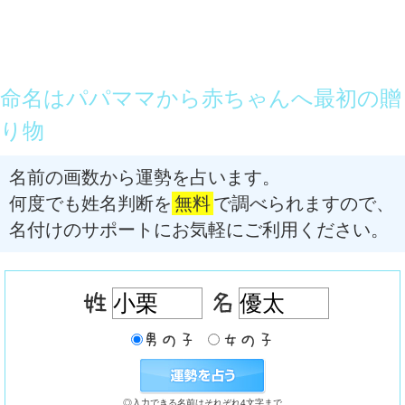
命名はパパママから赤ちゃんへ最初の贈
り物
名前の画数から運勢を占います。
何度でも姓名判断を
無料
で調べられますので、
名付けのサポートにお気軽にご利用ください。
◎入力できる名前はそれぞれ4文字まで