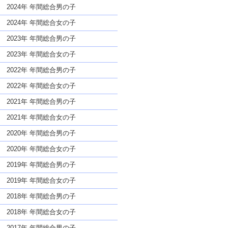
な名前であっても奇抜すぎない
2024年 年間総合男の子
2024年 年間総合女の子
2023年 年間総合男の子
2023年 年間総合女の子
2022年 年間総合男の子
2022年 年間総合女の子
2021年 年間総合男の子
2021年 年間総合女の子
2020年 年間総合男の子
2020年 年間総合女の子
2019年 年間総合男の子
2019年 年間総合女の子
2018年 年間総合男の子
2018年 年間総合女の子
2017年 年間総合男の子