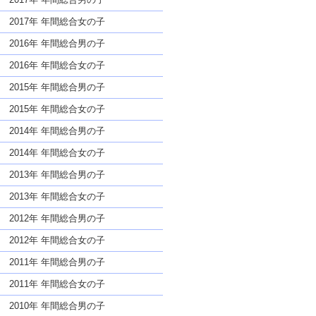
2017年 年間総合女の子
2016年 年間総合男の子
2016年 年間総合女の子
2015年 年間総合男の子
2015年 年間総合女の子
2014年 年間総合男の子
2014年 年間総合女の子
2013年 年間総合男の子
2013年 年間総合女の子
2012年 年間総合男の子
2012年 年間総合女の子
2011年 年間総合男の子
2011年 年間総合女の子
2010年 年間総合男の子