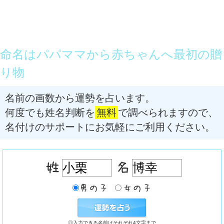
命名はパパママから赤ちゃんへ最初の贈
り物
名前の画数から運勢を占います。
何度でも姓名判断を
無料
で調べられますので、
名付けのサポートにお気軽にご利用ください。
◎入力できる名前はそれぞれ4文字まで