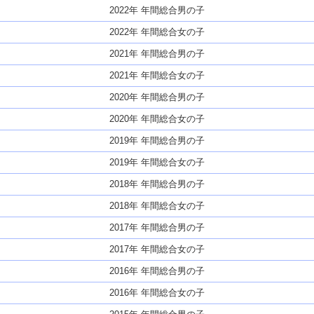
2022年 年間総合男の子
2022年 年間総合女の子
2021年 年間総合男の子
2021年 年間総合女の子
2020年 年間総合男の子
2020年 年間総合女の子
2019年 年間総合男の子
2019年 年間総合女の子
2018年 年間総合男の子
2018年 年間総合女の子
2017年 年間総合男の子
2017年 年間総合女の子
2016年 年間総合男の子
2016年 年間総合女の子