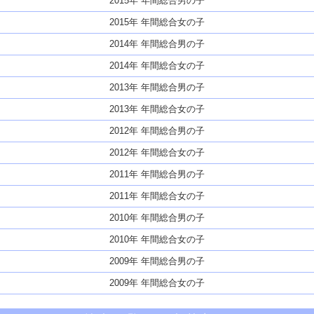
2015年 年間総合男の子
2015年 年間総合女の子
2014年 年間総合男の子
2014年 年間総合女の子
2013年 年間総合男の子
2013年 年間総合女の子
2012年 年間総合男の子
2012年 年間総合女の子
2011年 年間総合男の子
2011年 年間総合女の子
2010年 年間総合男の子
2010年 年間総合女の子
2009年 年間総合男の子
2009年 年間総合女の子