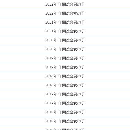
2022年 年間総合男の子
2022年 年間総合女の子
2021年 年間総合男の子
2021年 年間総合女の子
2020年 年間総合男の子
2020年 年間総合女の子
2019年 年間総合男の子
2019年 年間総合女の子
2018年 年間総合男の子
2018年 年間総合女の子
2017年 年間総合男の子
2017年 年間総合女の子
2016年 年間総合男の子
2016年 年間総合女の子