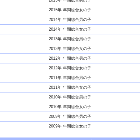
2015年 年間総合男の子
2015年 年間総合女の子
2014年 年間総合男の子
2014年 年間総合女の子
2013年 年間総合男の子
2013年 年間総合女の子
2012年 年間総合男の子
2012年 年間総合女の子
2011年 年間総合男の子
2011年 年間総合女の子
2010年 年間総合男の子
2010年 年間総合女の子
2009年 年間総合男の子
2009年 年間総合女の子