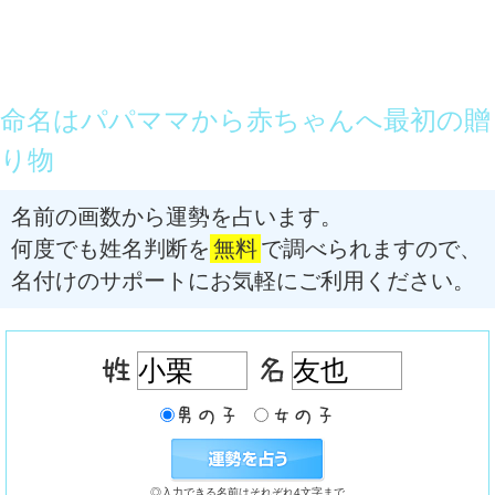
命名はパパママから赤ちゃんへ最初の贈
り物
名前の画数から運勢を占います。
何度でも姓名判断を
無料
で調べられますので、
名付けのサポートにお気軽にご利用ください。
◎入力できる名前はそれぞれ4文字まで