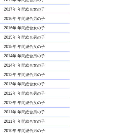
2017年 年間総合女の子
2016年 年間総合男の子
2016年 年間総合女の子
2015年 年間総合男の子
2015年 年間総合女の子
2014年 年間総合男の子
2014年 年間総合女の子
2013年 年間総合男の子
2013年 年間総合女の子
2012年 年間総合男の子
2012年 年間総合女の子
2011年 年間総合男の子
2011年 年間総合女の子
2010年 年間総合男の子