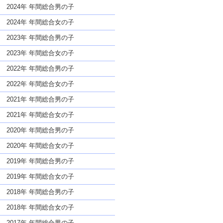
な名前であっても奇抜すぎない
2024年 年間総合男の子
2024年 年間総合女の子
2023年 年間総合男の子
2023年 年間総合女の子
2022年 年間総合男の子
2022年 年間総合女の子
2021年 年間総合男の子
2021年 年間総合女の子
2020年 年間総合男の子
2020年 年間総合女の子
2019年 年間総合男の子
2019年 年間総合女の子
2018年 年間総合男の子
2018年 年間総合女の子
2017年 年間総合男の子