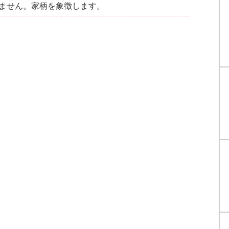
ません。家柄を象徴します。