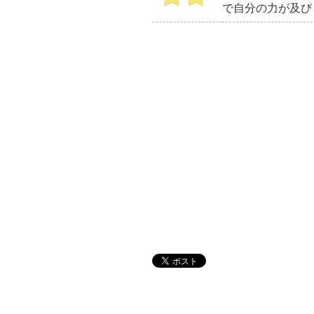
で自分の力が及び