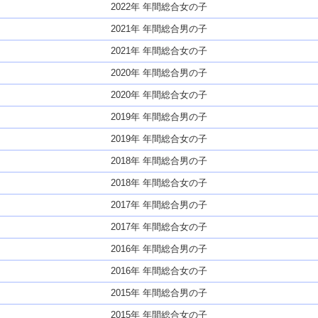
2022年 年間総合女の子
2021年 年間総合男の子
2021年 年間総合女の子
2020年 年間総合男の子
2020年 年間総合女の子
2019年 年間総合男の子
2019年 年間総合女の子
2018年 年間総合男の子
2018年 年間総合女の子
2017年 年間総合男の子
2017年 年間総合女の子
2016年 年間総合男の子
2016年 年間総合女の子
2015年 年間総合男の子
2015年 年間総合女の子