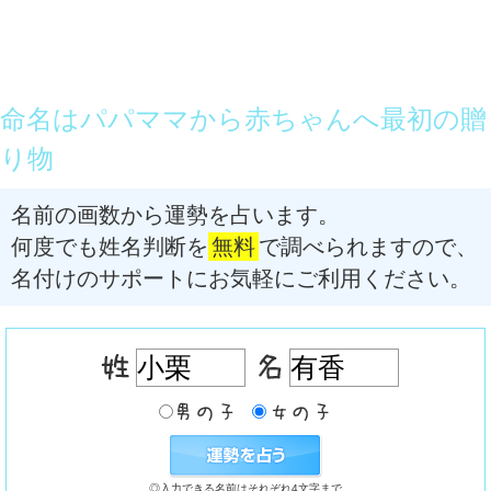
命名はパパママから赤ちゃんへ最初の贈
り物
名前の画数から運勢を占います。
何度でも姓名判断を
無料
で調べられますので、
名付けのサポートにお気軽にご利用ください。
◎入力できる名前はそれぞれ4文字まで