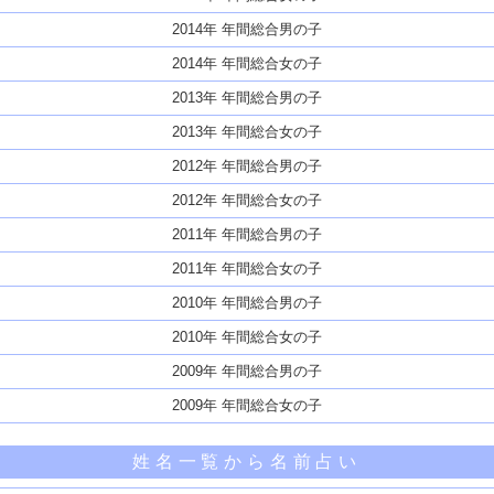
2014年 年間総合男の子
2014年 年間総合女の子
2013年 年間総合男の子
2013年 年間総合女の子
2012年 年間総合男の子
2012年 年間総合女の子
2011年 年間総合男の子
2011年 年間総合女の子
2010年 年間総合男の子
2010年 年間総合女の子
2009年 年間総合男の子
2009年 年間総合女の子
姓名一覧から名前占い