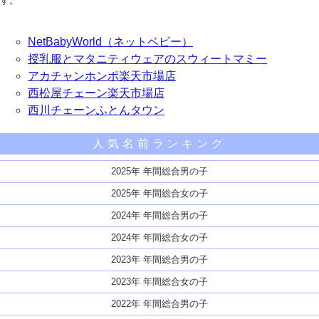
す。
NetBabyWorld（ネットベビー）
授乳服とマタニティウェアのスウィートマミー
アカチャンホンポ楽天市場店
西松屋チェーン楽天市場店
西川チェーンふとんタウン
人気名前ランキング
2025年 年間総合男の子
2025年 年間総合女の子
2024年 年間総合男の子
2024年 年間総合女の子
2023年 年間総合男の子
2023年 年間総合女の子
2022年 年間総合男の子