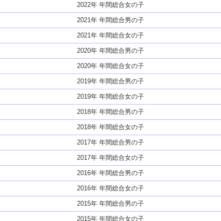
2022年 年間総合女の子
2021年 年間総合男の子
2021年 年間総合女の子
2020年 年間総合男の子
2020年 年間総合女の子
2019年 年間総合男の子
2019年 年間総合女の子
2018年 年間総合男の子
2018年 年間総合女の子
2017年 年間総合男の子
2017年 年間総合女の子
2016年 年間総合男の子
2016年 年間総合女の子
2015年 年間総合男の子
2015年 年間総合女の子