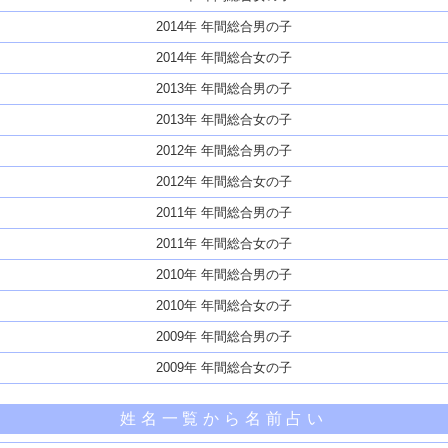
2014年 年間総合男の子
2014年 年間総合女の子
2013年 年間総合男の子
2013年 年間総合女の子
2012年 年間総合男の子
2012年 年間総合女の子
2011年 年間総合男の子
2011年 年間総合女の子
2010年 年間総合男の子
2010年 年間総合女の子
2009年 年間総合男の子
2009年 年間総合女の子
姓名一覧から名前占い