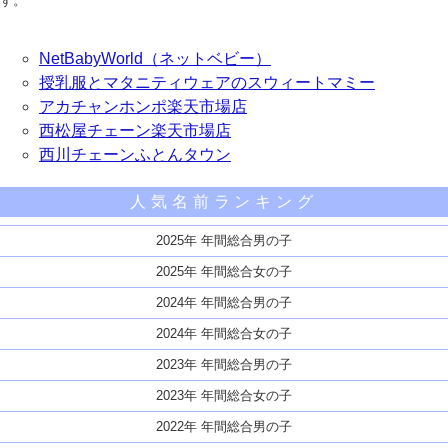
す。
NetBabyWorld（ネットベビー）
授乳服とマタニティウェアのスウィートマミー
アカチャンホンポ楽天市場店
西松屋チェーン楽天市場店
西川チェーンふとんタウン
人気名前ランキング
2025年 年間総合男の子
2025年 年間総合女の子
2024年 年間総合男の子
2024年 年間総合女の子
2023年 年間総合男の子
2023年 年間総合女の子
2022年 年間総合男の子