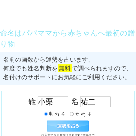
命名はパパママから赤ちゃんへ最初の贈
り物
名前の画数から運勢を占います。
何度でも姓名判断を
無料
で調べられますので、
名付けのサポートにお気軽にご利用ください。
◎入力できる名前はそれぞれ4文字まで