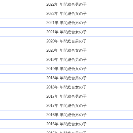
2022年 年間総合男の子
2022年 年間総合女の子
2021年 年間総合男の子
2021年 年間総合女の子
2020年 年間総合男の子
2020年 年間総合女の子
2019年 年間総合男の子
2019年 年間総合女の子
2018年 年間総合男の子
2018年 年間総合女の子
2017年 年間総合男の子
2017年 年間総合女の子
2016年 年間総合男の子
2016年 年間総合女の子