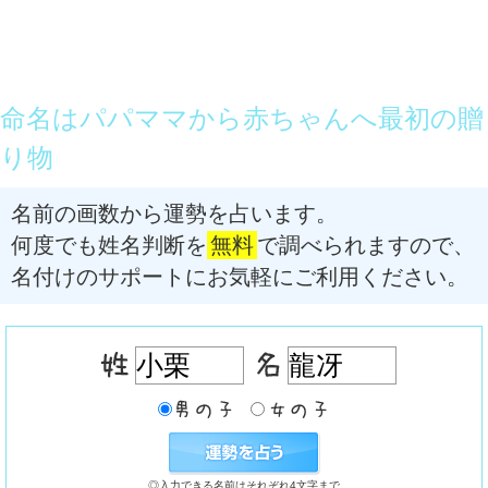
命名はパパママから赤ちゃんへ最初の贈
り物
名前の画数から運勢を占います。
何度でも姓名判断を
無料
で調べられますので、
名付けのサポートにお気軽にご利用ください。
◎入力できる名前はそれぞれ4文字まで