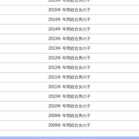
2015年 年間総合男の子
2015年 年間総合女の子
2014年 年間総合男の子
2014年 年間総合女の子
2013年 年間総合男の子
2013年 年間総合女の子
2012年 年間総合男の子
2012年 年間総合女の子
2011年 年間総合男の子
2011年 年間総合女の子
2010年 年間総合男の子
2010年 年間総合女の子
2009年 年間総合男の子
2009年 年間総合女の子