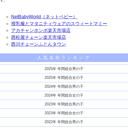
す。
NetBabyWorld（ネットベビー）
授乳服とマタニティウェアのスウィートマミー
アカチャンホンポ楽天市場店
西松屋チェーン楽天市場店
西川チェーンふとんタウン
人気名前ランキング
2025年 年間総合男の子
2025年 年間総合女の子
2024年 年間総合男の子
2024年 年間総合女の子
2023年 年間総合男の子
2023年 年間総合女の子
2022年 年間総合男の子