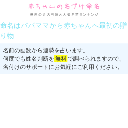
命名はパパママから赤ちゃんへ最初の贈
り物
名前の画数から運勢を占います。
何度でも姓名判断を
無料
で調べられますので、
名付けのサポートにお気軽にご利用ください。