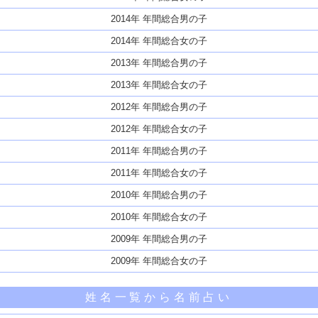
2014年 年間総合男の子
2014年 年間総合女の子
2013年 年間総合男の子
2013年 年間総合女の子
2012年 年間総合男の子
2012年 年間総合女の子
2011年 年間総合男の子
2011年 年間総合女の子
2010年 年間総合男の子
2010年 年間総合女の子
2009年 年間総合男の子
2009年 年間総合女の子
姓名一覧から名前占い