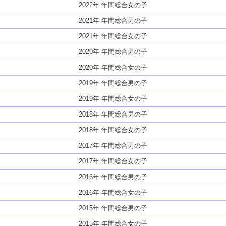
2022年 年間総合女の子
2021年 年間総合男の子
2021年 年間総合女の子
2020年 年間総合男の子
2020年 年間総合女の子
2019年 年間総合男の子
2019年 年間総合女の子
2018年 年間総合男の子
2018年 年間総合女の子
2017年 年間総合男の子
2017年 年間総合女の子
2016年 年間総合男の子
2016年 年間総合女の子
2015年 年間総合男の子
2015年 年間総合女の子