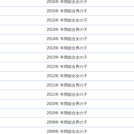
2016年 年間総合女の子
2015年 年間総合男の子
2015年 年間総合女の子
2014年 年間総合男の子
2014年 年間総合女の子
2013年 年間総合男の子
2013年 年間総合女の子
2012年 年間総合男の子
2012年 年間総合女の子
2011年 年間総合男の子
2011年 年間総合女の子
2010年 年間総合男の子
2010年 年間総合女の子
2009年 年間総合男の子
2009年 年間総合女の子