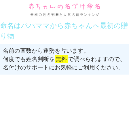
命名はパパママから赤ちゃんへ最初の贈
り物
名前の画数から運勢を占います。
何度でも姓名判断を
無料
で調べられますので、
名付けのサポートにお気軽にご利用ください。