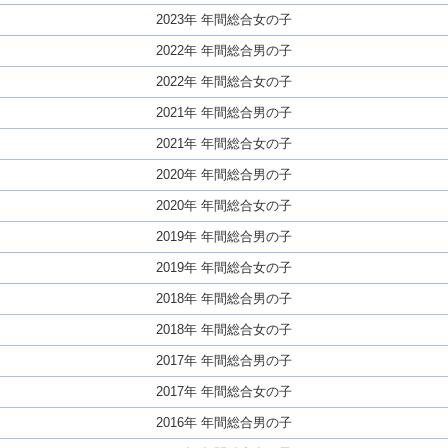
2023年 年間総合女の子
2022年 年間総合男の子
2022年 年間総合女の子
2021年 年間総合男の子
2021年 年間総合女の子
2020年 年間総合男の子
2020年 年間総合女の子
2019年 年間総合男の子
2019年 年間総合女の子
2018年 年間総合男の子
2018年 年間総合女の子
2017年 年間総合男の子
2017年 年間総合女の子
2016年 年間総合男の子