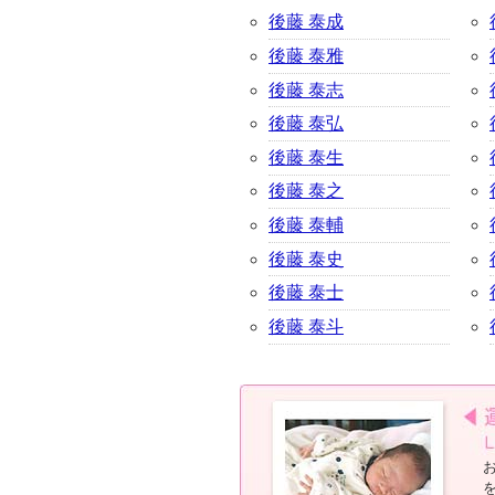
後藤 泰成
後藤 泰雅
後藤 泰志
後藤 泰弘
後藤 泰生
後藤 泰之
後藤 泰輔
後藤 泰史
後藤 泰士
後藤 泰斗