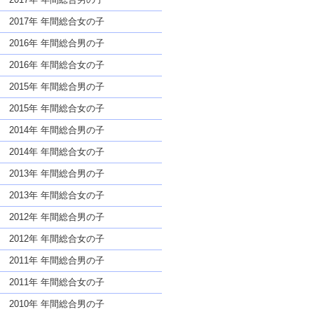
2017年 年間総合女の子
2016年 年間総合男の子
2016年 年間総合女の子
2015年 年間総合男の子
2015年 年間総合女の子
2014年 年間総合男の子
2014年 年間総合女の子
2013年 年間総合男の子
2013年 年間総合女の子
2012年 年間総合男の子
2012年 年間総合女の子
2011年 年間総合男の子
2011年 年間総合女の子
2010年 年間総合男の子