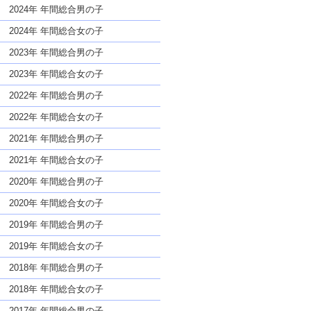
な名前であっても奇抜すぎない
2024年 年間総合男の子
2024年 年間総合女の子
2023年 年間総合男の子
2023年 年間総合女の子
2022年 年間総合男の子
2022年 年間総合女の子
2021年 年間総合男の子
2021年 年間総合女の子
2020年 年間総合男の子
2020年 年間総合女の子
2019年 年間総合男の子
2019年 年間総合女の子
2018年 年間総合男の子
2018年 年間総合女の子
2017年 年間総合男の子