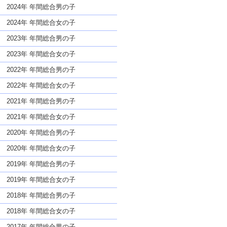
な名前であっても奇抜すぎない
2024年 年間総合男の子
2024年 年間総合女の子
2023年 年間総合男の子
2023年 年間総合女の子
2022年 年間総合男の子
2022年 年間総合女の子
2021年 年間総合男の子
2021年 年間総合女の子
2020年 年間総合男の子
2020年 年間総合女の子
2019年 年間総合男の子
2019年 年間総合女の子
2018年 年間総合男の子
2018年 年間総合女の子
2017年 年間総合男の子