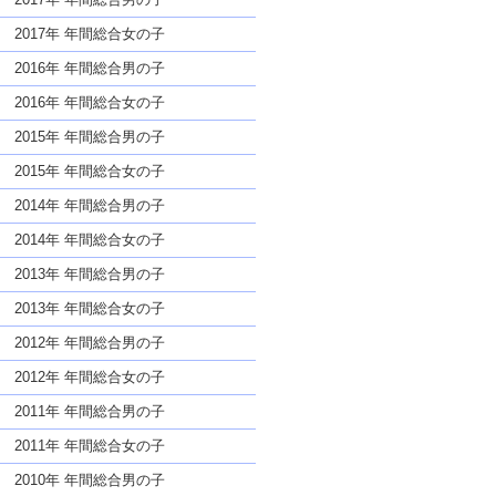
2017年 年間総合女の子
2016年 年間総合男の子
2016年 年間総合女の子
2015年 年間総合男の子
2015年 年間総合女の子
2014年 年間総合男の子
2014年 年間総合女の子
2013年 年間総合男の子
2013年 年間総合女の子
2012年 年間総合男の子
2012年 年間総合女の子
2011年 年間総合男の子
2011年 年間総合女の子
2010年 年間総合男の子