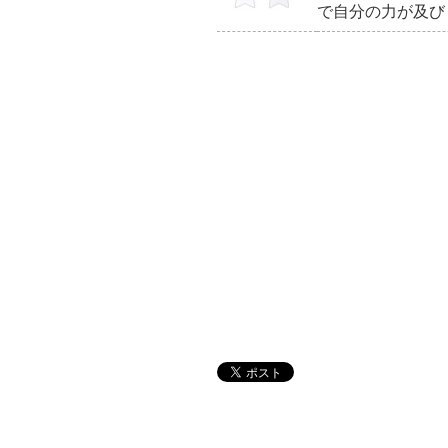
で自分の力が及び