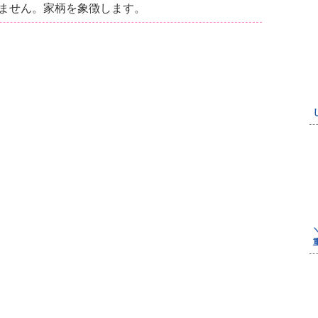
ません。家柄を象徴します。