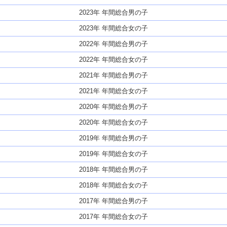
2023年 年間総合男の子
2023年 年間総合女の子
2022年 年間総合男の子
2022年 年間総合女の子
2021年 年間総合男の子
2021年 年間総合女の子
2020年 年間総合男の子
2020年 年間総合女の子
2019年 年間総合男の子
2019年 年間総合女の子
2018年 年間総合男の子
2018年 年間総合女の子
2017年 年間総合男の子
2017年 年間総合女の子