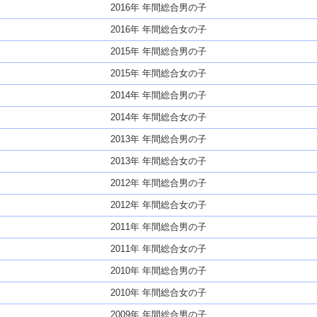
2016年 年間総合男の子
2016年 年間総合女の子
2015年 年間総合男の子
2015年 年間総合女の子
2014年 年間総合男の子
2014年 年間総合女の子
2013年 年間総合男の子
2013年 年間総合女の子
2012年 年間総合男の子
2012年 年間総合女の子
2011年 年間総合男の子
2011年 年間総合女の子
2010年 年間総合男の子
2010年 年間総合女の子
2009年 年間総合男の子