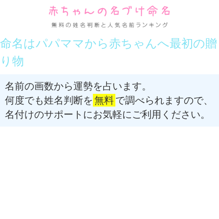
命名はパパママから赤ちゃんへ最初の贈
り物
名前の画数から運勢を占います。
何度でも姓名判断を
無料
で調べられますので、
名付けのサポートにお気軽にご利用ください。