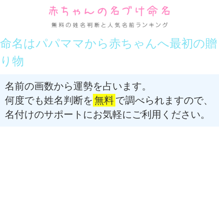
命名はパパママから赤ちゃんへ最初の贈
り物
名前の画数から運勢を占います。
何度でも姓名判断を
無料
で調べられますので、
名付けのサポートにお気軽にご利用ください。