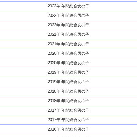
2023年 年間総合女の子
2022年 年間総合男の子
2022年 年間総合女の子
2021年 年間総合男の子
2021年 年間総合女の子
2020年 年間総合男の子
2020年 年間総合女の子
2019年 年間総合男の子
2019年 年間総合女の子
2018年 年間総合男の子
2018年 年間総合女の子
2017年 年間総合男の子
2017年 年間総合女の子
2016年 年間総合男の子