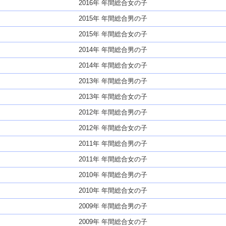
2016年 年間総合女の子
2015年 年間総合男の子
2015年 年間総合女の子
2014年 年間総合男の子
2014年 年間総合女の子
2013年 年間総合男の子
2013年 年間総合女の子
2012年 年間総合男の子
2012年 年間総合女の子
2011年 年間総合男の子
2011年 年間総合女の子
2010年 年間総合男の子
2010年 年間総合女の子
2009年 年間総合男の子
2009年 年間総合女の子