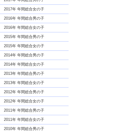
2017年 年間総合女の子
2016年 年間総合男の子
2016年 年間総合女の子
2015年 年間総合男の子
2015年 年間総合女の子
2014年 年間総合男の子
2014年 年間総合女の子
2013年 年間総合男の子
2013年 年間総合女の子
2012年 年間総合男の子
2012年 年間総合女の子
2011年 年間総合男の子
2011年 年間総合女の子
2010年 年間総合男の子