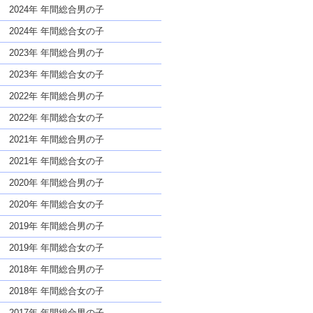
な名前であっても奇抜すぎない
2024年 年間総合男の子
2024年 年間総合女の子
2023年 年間総合男の子
2023年 年間総合女の子
2022年 年間総合男の子
2022年 年間総合女の子
2021年 年間総合男の子
2021年 年間総合女の子
2020年 年間総合男の子
2020年 年間総合女の子
2019年 年間総合男の子
2019年 年間総合女の子
2018年 年間総合男の子
2018年 年間総合女の子
2017年 年間総合男の子