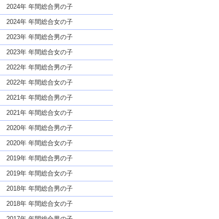
な名前であっても奇抜すぎない
2024年 年間総合男の子
2024年 年間総合女の子
2023年 年間総合男の子
2023年 年間総合女の子
2022年 年間総合男の子
2022年 年間総合女の子
2021年 年間総合男の子
2021年 年間総合女の子
2020年 年間総合男の子
2020年 年間総合女の子
2019年 年間総合男の子
2019年 年間総合女の子
2018年 年間総合男の子
2018年 年間総合女の子
2017年 年間総合男の子