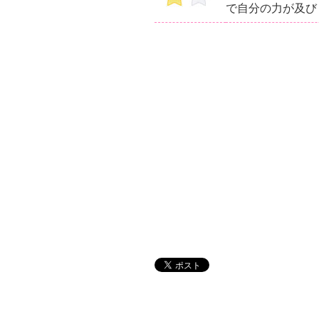
で自分の力が及び