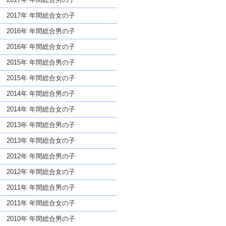
2017年 年間総合女の子
2016年 年間総合男の子
2016年 年間総合女の子
2015年 年間総合男の子
2015年 年間総合女の子
2014年 年間総合男の子
2014年 年間総合女の子
2013年 年間総合男の子
2013年 年間総合女の子
2012年 年間総合男の子
2012年 年間総合女の子
2011年 年間総合男の子
2011年 年間総合女の子
2010年 年間総合男の子