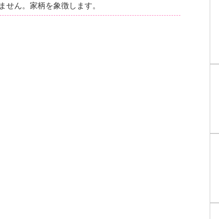
ません。家柄を象徴します。