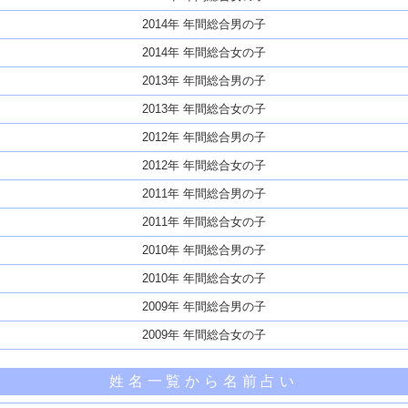
2014年 年間総合男の子
2014年 年間総合女の子
2013年 年間総合男の子
2013年 年間総合女の子
2012年 年間総合男の子
2012年 年間総合女の子
2011年 年間総合男の子
2011年 年間総合女の子
2010年 年間総合男の子
2010年 年間総合女の子
2009年 年間総合男の子
2009年 年間総合女の子
姓名一覧から名前占い