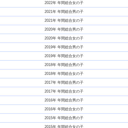
2022年 年間総合女の子
2021年 年間総合男の子
2021年 年間総合女の子
2020年 年間総合男の子
2020年 年間総合女の子
2019年 年間総合男の子
2019年 年間総合女の子
2018年 年間総合男の子
2018年 年間総合女の子
2017年 年間総合男の子
2017年 年間総合女の子
2016年 年間総合男の子
2016年 年間総合女の子
2015年 年間総合男の子
2015年 年間総合女の子