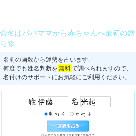
命名はパパママから赤ちゃんへ最初の贈
り物
名前の画数から運勢を占います。
何度でも姓名判断を
無料
で調べられますので、
名付けのサポートにお気軽にご利用ください。
◎入力できる名前はそれぞれ4文字まで