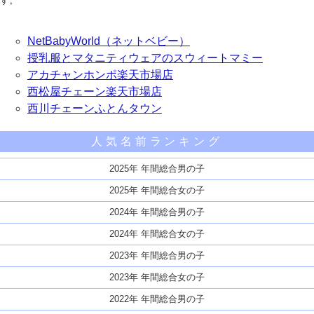
す。
NetBabyWorld（ネットベビー）
授乳服とマタニティウェアのスウィートマミー
アカチャンホンポ楽天市場店
西松屋チェーン楽天市場店
西川チェーンふとんタウン
人気名前ランキング
2025年 年間総合男の子
2025年 年間総合女の子
2024年 年間総合男の子
2024年 年間総合女の子
2023年 年間総合男の子
2023年 年間総合女の子
2022年 年間総合男の子