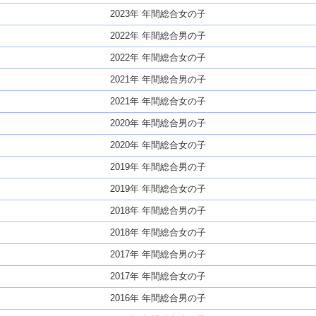
2023年 年間総合女の子
2022年 年間総合男の子
2022年 年間総合女の子
2021年 年間総合男の子
2021年 年間総合女の子
2020年 年間総合男の子
2020年 年間総合女の子
2019年 年間総合男の子
2019年 年間総合女の子
2018年 年間総合男の子
2018年 年間総合女の子
2017年 年間総合男の子
2017年 年間総合女の子
2016年 年間総合男の子