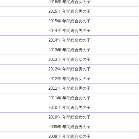
2016年 年間総合女の子
2015年 年間総合男の子
2015年 年間総合女の子
2014年 年間総合男の子
2014年 年間総合女の子
2013年 年間総合男の子
2013年 年間総合女の子
2012年 年間総合男の子
2012年 年間総合女の子
2011年 年間総合男の子
2011年 年間総合女の子
2010年 年間総合男の子
2010年 年間総合女の子
2009年 年間総合男の子
2009年 年間総合女の子