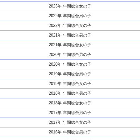
2023年 年間総合女の子
2022年 年間総合男の子
2022年 年間総合女の子
2021年 年間総合男の子
2021年 年間総合女の子
2020年 年間総合男の子
2020年 年間総合女の子
2019年 年間総合男の子
2019年 年間総合女の子
2018年 年間総合男の子
2018年 年間総合女の子
2017年 年間総合男の子
2017年 年間総合女の子
2016年 年間総合男の子