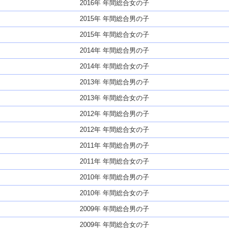
2016年 年間総合女の子
2015年 年間総合男の子
2015年 年間総合女の子
2014年 年間総合男の子
2014年 年間総合女の子
2013年 年間総合男の子
2013年 年間総合女の子
2012年 年間総合男の子
2012年 年間総合女の子
2011年 年間総合男の子
2011年 年間総合女の子
2010年 年間総合男の子
2010年 年間総合女の子
2009年 年間総合男の子
2009年 年間総合女の子