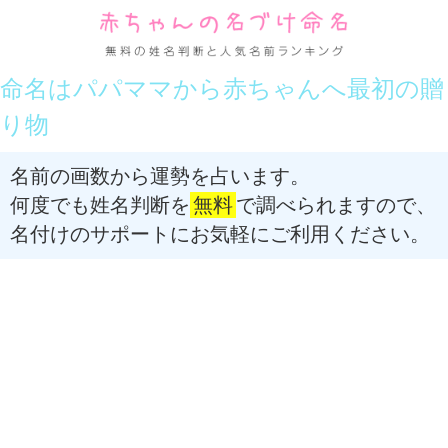
命名はパパママから赤ちゃんへ最初の贈
り物
名前の画数から運勢を占います。
何度でも姓名判断を
無料
で調べられますので、
名付けのサポートにお気軽にご利用ください。