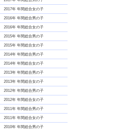
2017年 年間総合女の子
2016年 年間総合男の子
2016年 年間総合女の子
2015年 年間総合男の子
2015年 年間総合女の子
2014年 年間総合男の子
2014年 年間総合女の子
2013年 年間総合男の子
2013年 年間総合女の子
2012年 年間総合男の子
2012年 年間総合女の子
2011年 年間総合男の子
2011年 年間総合女の子
2010年 年間総合男の子