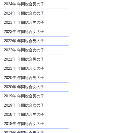
な名前であっても奇抜すぎない
2024年 年間総合男の子
2024年 年間総合女の子
2023年 年間総合男の子
2023年 年間総合女の子
2022年 年間総合男の子
2022年 年間総合女の子
2021年 年間総合男の子
2021年 年間総合女の子
2020年 年間総合男の子
2020年 年間総合女の子
2019年 年間総合男の子
2019年 年間総合女の子
2018年 年間総合男の子
2018年 年間総合女の子
2017年 年間総合男の子