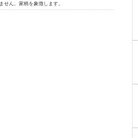
ません。家柄を象徴します。