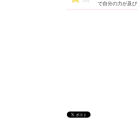
で自分の力が及び