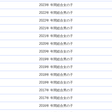
2023年 年間総合女の子
2022年 年間総合男の子
2022年 年間総合女の子
2021年 年間総合男の子
2021年 年間総合女の子
2020年 年間総合男の子
2020年 年間総合女の子
2019年 年間総合男の子
2019年 年間総合女の子
2018年 年間総合男の子
2018年 年間総合女の子
2017年 年間総合男の子
2017年 年間総合女の子
2016年 年間総合男の子