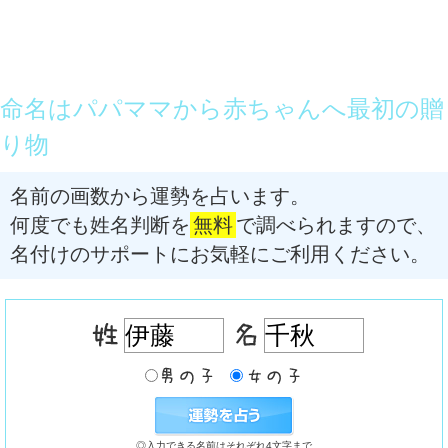
命名はパパママから赤ちゃんへ最初の贈
り物
名前の画数から運勢を占います。
何度でも姓名判断を
無料
で調べられますので、
名付けのサポートにお気軽にご利用ください。
◎入力できる名前はそれぞれ4文字まで