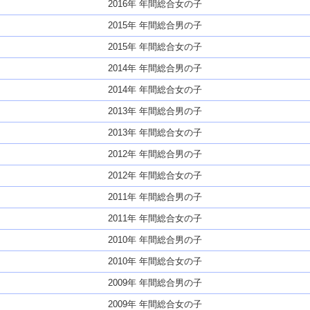
2016年 年間総合女の子
2015年 年間総合男の子
2015年 年間総合女の子
2014年 年間総合男の子
2014年 年間総合女の子
2013年 年間総合男の子
2013年 年間総合女の子
2012年 年間総合男の子
2012年 年間総合女の子
2011年 年間総合男の子
2011年 年間総合女の子
2010年 年間総合男の子
2010年 年間総合女の子
2009年 年間総合男の子
2009年 年間総合女の子