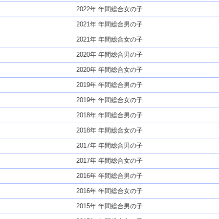
2022年 年間総合女の子
2021年 年間総合男の子
2021年 年間総合女の子
2020年 年間総合男の子
2020年 年間総合女の子
2019年 年間総合男の子
2019年 年間総合女の子
2018年 年間総合男の子
2018年 年間総合女の子
2017年 年間総合男の子
2017年 年間総合女の子
2016年 年間総合男の子
2016年 年間総合女の子
2015年 年間総合男の子