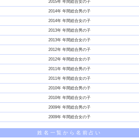
2015年 年間総合女の子
2014年 年間総合男の子
2014年 年間総合女の子
2013年 年間総合男の子
2013年 年間総合女の子
2012年 年間総合男の子
2012年 年間総合女の子
2011年 年間総合男の子
2011年 年間総合女の子
2010年 年間総合男の子
2010年 年間総合女の子
2009年 年間総合男の子
2009年 年間総合女の子
姓名一覧から名前占い