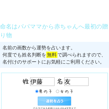
命名はパパママから赤ちゃんへ最初の贈
り物
名前の画数から運勢を占います。
何度でも姓名判断を
無料
で調べられますので、
名付けのサポートにお気軽にご利用ください。
◎入力できる名前はそれぞれ4文字まで