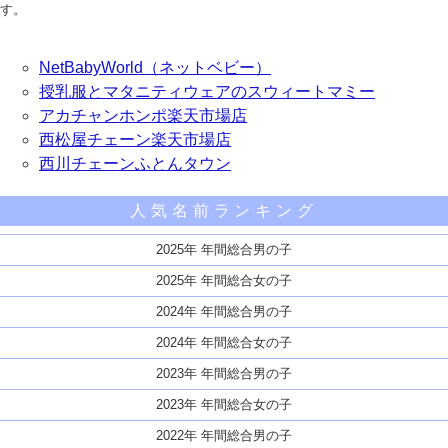
す。
NetBabyWorld（ネットベビー）
授乳服とマタニティウェアのスウィートマミー
アカチャンホンポ楽天市場店
西松屋チェーン楽天市場店
西川チェーンふとんタウン
人気名前ランキング
2025年 年間総合男の子
2025年 年間総合女の子
2024年 年間総合男の子
2024年 年間総合女の子
2023年 年間総合男の子
2023年 年間総合女の子
2022年 年間総合男の子