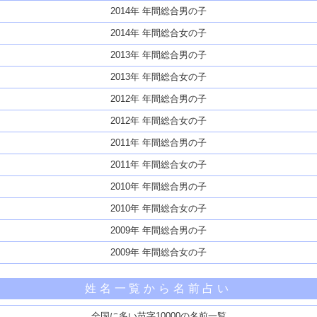
2014年 年間総合男の子
2014年 年間総合女の子
2013年 年間総合男の子
2013年 年間総合女の子
2012年 年間総合男の子
2012年 年間総合女の子
2011年 年間総合男の子
2011年 年間総合女の子
2010年 年間総合男の子
2010年 年間総合女の子
2009年 年間総合男の子
2009年 年間総合女の子
姓名一覧から名前占い
全国に多い苗字10000の名前一覧