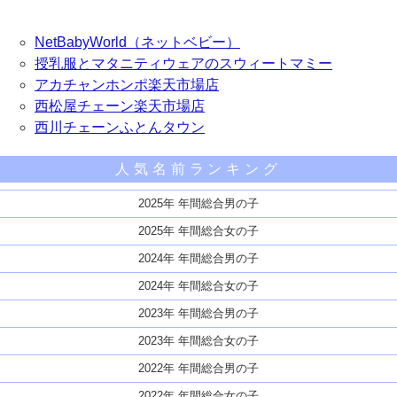
NetBabyWorld（ネットベビー）
授乳服とマタニティウェアのスウィートマミー
アカチャンホンポ楽天市場店
西松屋チェーン楽天市場店
西川チェーンふとんタウン
人気名前ランキング
2025年 年間総合男の子
2025年 年間総合女の子
2024年 年間総合男の子
2024年 年間総合女の子
2023年 年間総合男の子
2023年 年間総合女の子
2022年 年間総合男の子
2022年 年間総合女の子