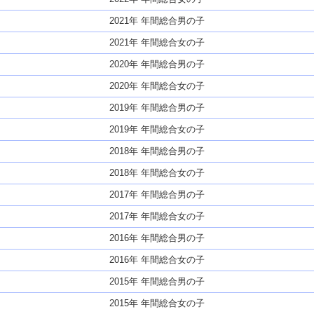
2021年 年間総合男の子
2021年 年間総合女の子
2020年 年間総合男の子
2020年 年間総合女の子
2019年 年間総合男の子
2019年 年間総合女の子
2018年 年間総合男の子
2018年 年間総合女の子
2017年 年間総合男の子
2017年 年間総合女の子
2016年 年間総合男の子
2016年 年間総合女の子
2015年 年間総合男の子
2015年 年間総合女の子