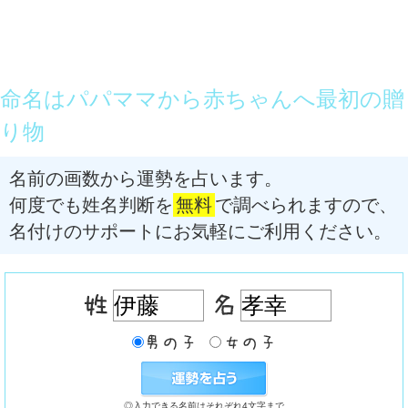
命名はパパママから赤ちゃんへ最初の贈
り物
名前の画数から運勢を占います。
何度でも姓名判断を
無料
で調べられますので、
名付けのサポートにお気軽にご利用ください。
◎入力できる名前はそれぞれ4文字まで