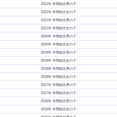
2022年 年間総合男の子
2022年 年間総合女の子
2021年 年間総合男の子
2021年 年間総合女の子
2020年 年間総合男の子
2020年 年間総合女の子
2019年 年間総合男の子
2019年 年間総合女の子
2018年 年間総合男の子
2018年 年間総合女の子
2017年 年間総合男の子
2017年 年間総合女の子
2016年 年間総合男の子
2016年 年間総合女の子