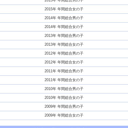
2015年 年間総合男の子
2015年 年間総合女の子
2014年 年間総合男の子
2014年 年間総合女の子
2013年 年間総合男の子
2013年 年間総合女の子
2012年 年間総合男の子
2012年 年間総合女の子
2011年 年間総合男の子
2011年 年間総合女の子
2010年 年間総合男の子
2010年 年間総合女の子
2009年 年間総合男の子
2009年 年間総合女の子