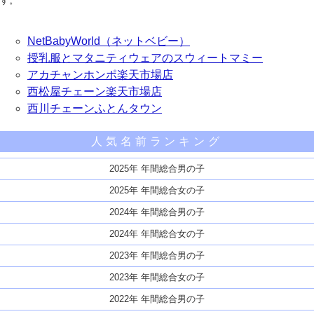
す。
NetBabyWorld（ネットベビー）
授乳服とマタニティウェアのスウィートマミー
アカチャンホンポ楽天市場店
西松屋チェーン楽天市場店
西川チェーンふとんタウン
人気名前ランキング
2025年 年間総合男の子
2025年 年間総合女の子
2024年 年間総合男の子
2024年 年間総合女の子
2023年 年間総合男の子
2023年 年間総合女の子
2022年 年間総合男の子