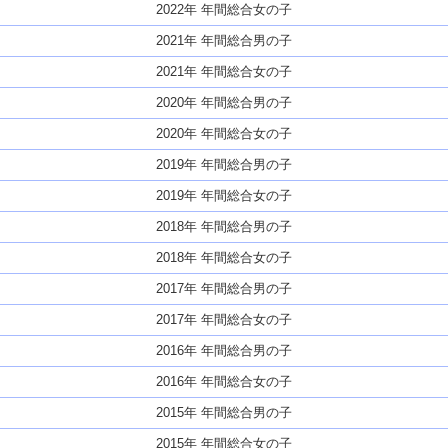
2022年 年間総合女の子
2021年 年間総合男の子
2021年 年間総合女の子
2020年 年間総合男の子
2020年 年間総合女の子
2019年 年間総合男の子
2019年 年間総合女の子
2018年 年間総合男の子
2018年 年間総合女の子
2017年 年間総合男の子
2017年 年間総合女の子
2016年 年間総合男の子
2016年 年間総合女の子
2015年 年間総合男の子
2015年 年間総合女の子