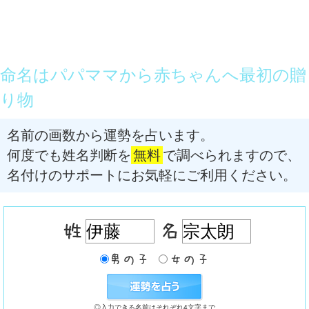
命名はパパママから赤ちゃんへ最初の贈
り物
名前の画数から運勢を占います。
何度でも姓名判断を
無料
で調べられますので、
名付けのサポートにお気軽にご利用ください。
◎入力できる名前はそれぞれ4文字まで