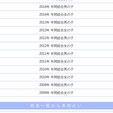
2014年 年間総合男の子
2014年 年間総合女の子
2013年 年間総合男の子
2013年 年間総合女の子
2012年 年間総合男の子
2012年 年間総合女の子
2011年 年間総合男の子
2011年 年間総合女の子
2010年 年間総合男の子
2010年 年間総合女の子
2009年 年間総合男の子
2009年 年間総合女の子
姓名一覧から名前占い