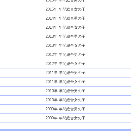
2015年 年間総合男の子
2015年 年間総合女の子
2014年 年間総合男の子
2014年 年間総合女の子
2013年 年間総合男の子
2013年 年間総合女の子
2012年 年間総合男の子
2012年 年間総合女の子
2011年 年間総合男の子
2011年 年間総合女の子
2010年 年間総合男の子
2010年 年間総合女の子
2009年 年間総合男の子
2009年 年間総合女の子