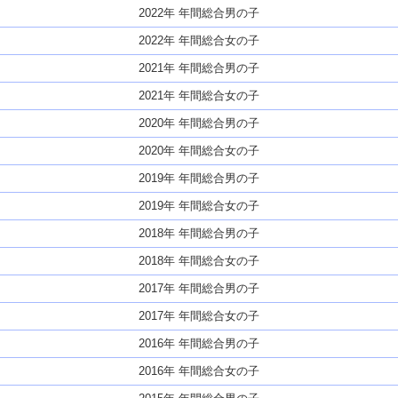
2022年 年間総合男の子
2022年 年間総合女の子
2021年 年間総合男の子
2021年 年間総合女の子
2020年 年間総合男の子
2020年 年間総合女の子
2019年 年間総合男の子
2019年 年間総合女の子
2018年 年間総合男の子
2018年 年間総合女の子
2017年 年間総合男の子
2017年 年間総合女の子
2016年 年間総合男の子
2016年 年間総合女の子