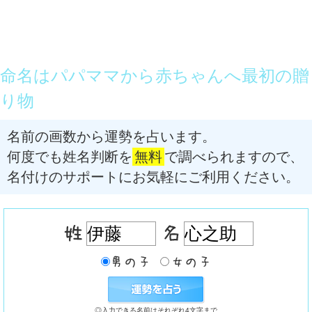
命名はパパママから赤ちゃんへ最初の贈
り物
名前の画数から運勢を占います。
何度でも姓名判断を
無料
で調べられますので、
名付けのサポートにお気軽にご利用ください。
◎入力できる名前はそれぞれ4文字まで