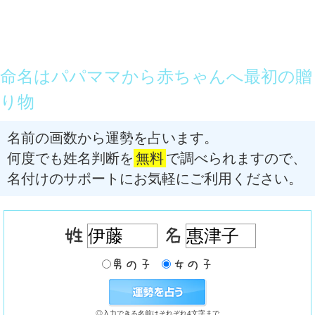
命名はパパママから赤ちゃんへ最初の贈
り物
名前の画数から運勢を占います。
何度でも姓名判断を
無料
で調べられますので、
名付けのサポートにお気軽にご利用ください。
◎入力できる名前はそれぞれ4文字まで