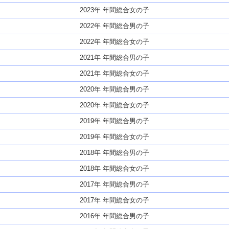
2023年 年間総合女の子
2022年 年間総合男の子
2022年 年間総合女の子
2021年 年間総合男の子
2021年 年間総合女の子
2020年 年間総合男の子
2020年 年間総合女の子
2019年 年間総合男の子
2019年 年間総合女の子
2018年 年間総合男の子
2018年 年間総合女の子
2017年 年間総合男の子
2017年 年間総合女の子
2016年 年間総合男の子