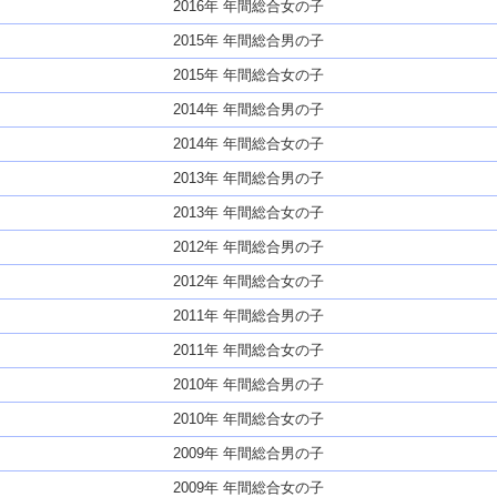
2016年 年間総合女の子
2015年 年間総合男の子
2015年 年間総合女の子
2014年 年間総合男の子
2014年 年間総合女の子
2013年 年間総合男の子
2013年 年間総合女の子
2012年 年間総合男の子
2012年 年間総合女の子
2011年 年間総合男の子
2011年 年間総合女の子
2010年 年間総合男の子
2010年 年間総合女の子
2009年 年間総合男の子
2009年 年間総合女の子