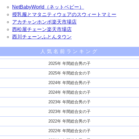
NetBabyWorld（ネットベビー）
授乳服とマタニティウェアのスウィートマミー
アカチャンホンポ楽天市場店
西松屋チェーン楽天市場店
西川チェーンふとんタウン
人気名前ランキング
2025年 年間総合男の子
2025年 年間総合女の子
2024年 年間総合男の子
2024年 年間総合女の子
2023年 年間総合男の子
2023年 年間総合女の子
2022年 年間総合男の子
2022年 年間総合女の子