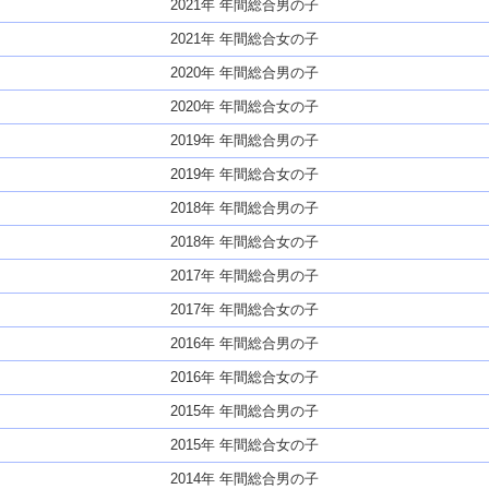
2021年 年間総合男の子
2021年 年間総合女の子
2020年 年間総合男の子
2020年 年間総合女の子
2019年 年間総合男の子
2019年 年間総合女の子
2018年 年間総合男の子
2018年 年間総合女の子
2017年 年間総合男の子
2017年 年間総合女の子
2016年 年間総合男の子
2016年 年間総合女の子
2015年 年間総合男の子
2015年 年間総合女の子
2014年 年間総合男の子