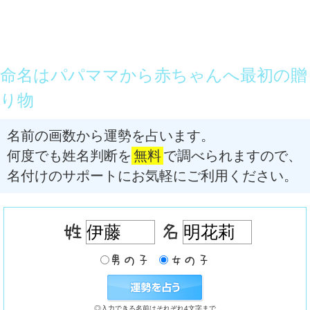
命名はパパママから赤ちゃんへ最初の贈
り物
名前の画数から運勢を占います。
何度でも姓名判断を
無料
で調べられますので、
名付けのサポートにお気軽にご利用ください。
◎入力できる名前はそれぞれ4文字まで