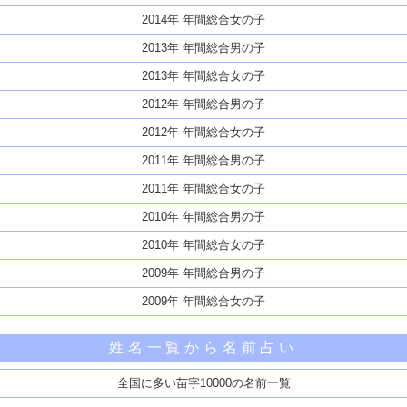
2014年 年間総合女の子
2013年 年間総合男の子
2013年 年間総合女の子
2012年 年間総合男の子
2012年 年間総合女の子
2011年 年間総合男の子
2011年 年間総合女の子
2010年 年間総合男の子
2010年 年間総合女の子
2009年 年間総合男の子
2009年 年間総合女の子
姓名一覧から名前占い
全国に多い苗字10000の名前一覧