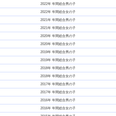
2022年 年間総合男の子
2022年 年間総合女の子
2021年 年間総合男の子
2021年 年間総合女の子
2020年 年間総合男の子
2020年 年間総合女の子
2019年 年間総合男の子
2019年 年間総合女の子
2018年 年間総合男の子
2018年 年間総合女の子
2017年 年間総合男の子
2017年 年間総合女の子
2016年 年間総合男の子
2016年 年間総合女の子