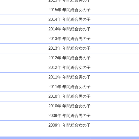
2015年 年間総合男の子
2015年 年間総合女の子
2014年 年間総合男の子
2014年 年間総合女の子
2013年 年間総合男の子
2013年 年間総合女の子
2012年 年間総合男の子
2012年 年間総合女の子
2011年 年間総合男の子
2011年 年間総合女の子
2010年 年間総合男の子
2010年 年間総合女の子
2009年 年間総合男の子
2009年 年間総合女の子