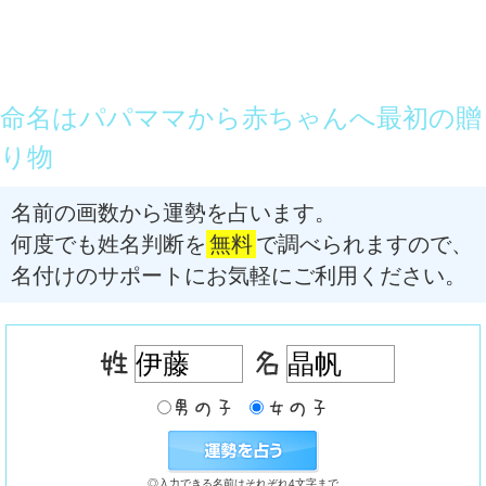
命名はパパママから赤ちゃんへ最初の贈
り物
名前の画数から運勢を占います。
何度でも姓名判断を
無料
で調べられますので、
名付けのサポートにお気軽にご利用ください。
◎入力できる名前はそれぞれ4文字まで