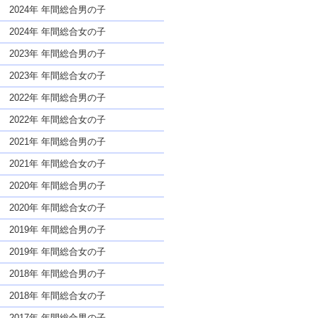
な名前であっても奇抜すぎない
2024年 年間総合男の子
2024年 年間総合女の子
2023年 年間総合男の子
2023年 年間総合女の子
2022年 年間総合男の子
2022年 年間総合女の子
2021年 年間総合男の子
2021年 年間総合女の子
2020年 年間総合男の子
2020年 年間総合女の子
2019年 年間総合男の子
2019年 年間総合女の子
2018年 年間総合男の子
2018年 年間総合女の子
2017年 年間総合男の子