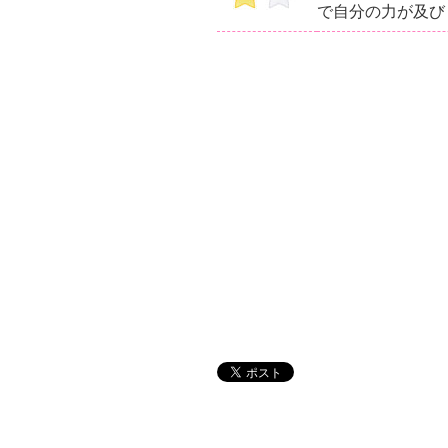
で自分の力が及び