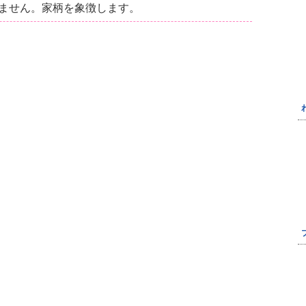
ません。家柄を象徴します。