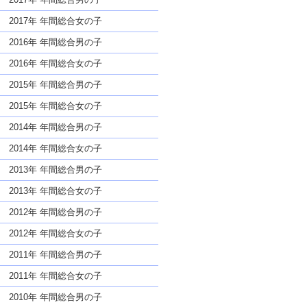
2017年 年間総合女の子
2016年 年間総合男の子
2016年 年間総合女の子
2015年 年間総合男の子
2015年 年間総合女の子
2014年 年間総合男の子
2014年 年間総合女の子
2013年 年間総合男の子
2013年 年間総合女の子
2012年 年間総合男の子
2012年 年間総合女の子
2011年 年間総合男の子
2011年 年間総合女の子
2010年 年間総合男の子