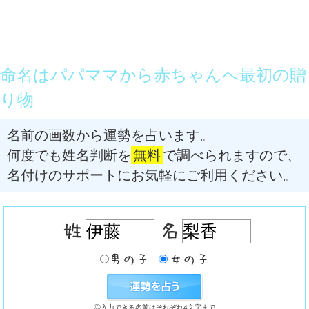
命名はパパママから赤ちゃんへ最初の贈
り物
名前の画数から運勢を占います。
何度でも姓名判断を
無料
で調べられますので、
名付けのサポートにお気軽にご利用ください。
◎入力できる名前はそれぞれ4文字まで