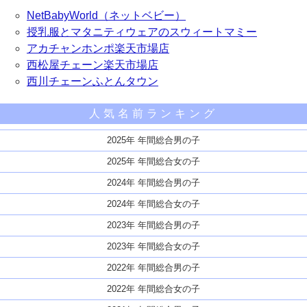
NetBabyWorld（ネットベビー）
授乳服とマタニティウェアのスウィートマミー
アカチャンホンポ楽天市場店
西松屋チェーン楽天市場店
西川チェーンふとんタウン
人気名前ランキング
2025年 年間総合男の子
2025年 年間総合女の子
2024年 年間総合男の子
2024年 年間総合女の子
2023年 年間総合男の子
2023年 年間総合女の子
2022年 年間総合男の子
2022年 年間総合女の子