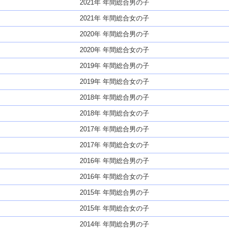
2021年 年間総合男の子
2021年 年間総合女の子
2020年 年間総合男の子
2020年 年間総合女の子
2019年 年間総合男の子
2019年 年間総合女の子
2018年 年間総合男の子
2018年 年間総合女の子
2017年 年間総合男の子
2017年 年間総合女の子
2016年 年間総合男の子
2016年 年間総合女の子
2015年 年間総合男の子
2015年 年間総合女の子
2014年 年間総合男の子