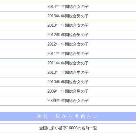
2014年 年間総合女の子
2013年 年間総合男の子
2013年 年間総合女の子
2012年 年間総合男の子
2012年 年間総合女の子
2011年 年間総合男の子
2011年 年間総合女の子
2010年 年間総合男の子
2010年 年間総合女の子
2009年 年間総合男の子
2009年 年間総合女の子
姓名一覧から名前占い
全国に多い苗字10000の名前一覧