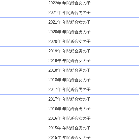
2022年 年間総合女の子
2021年 年間総合男の子
2021年 年間総合女の子
2020年 年間総合男の子
2020年 年間総合女の子
2019年 年間総合男の子
2019年 年間総合女の子
2018年 年間総合男の子
2018年 年間総合女の子
2017年 年間総合男の子
2017年 年間総合女の子
2016年 年間総合男の子
2016年 年間総合女の子
2015年 年間総合男の子
2015年 年間総合女の子