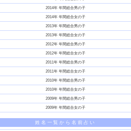
2014年 年間総合男の子
2014年 年間総合女の子
2013年 年間総合男の子
2013年 年間総合女の子
2012年 年間総合男の子
2012年 年間総合女の子
2011年 年間総合男の子
2011年 年間総合女の子
2010年 年間総合男の子
2010年 年間総合女の子
2009年 年間総合男の子
2009年 年間総合女の子
姓名一覧から名前占い