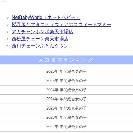
す。
NetBabyWorld（ネットベビー）
授乳服とマタニティウェアのスウィートマミー
アカチャンホンポ楽天市場店
西松屋チェーン楽天市場店
西川チェーンふとんタウン
人気名前ランキング
2025年 年間総合男の子
2025年 年間総合女の子
2024年 年間総合男の子
2024年 年間総合女の子
2023年 年間総合男の子
2023年 年間総合女の子
2022年 年間総合男の子