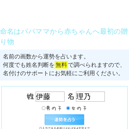
命名はパパママから赤ちゃんへ最初の贈
り物
名前の画数から運勢を占います。
何度でも姓名判断を
無料
で調べられますので、
名付けのサポートにお気軽にご利用ください。
◎入力できる名前はそれぞれ4文字まで