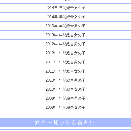
2014年 年間総合男の子
2014年 年間総合女の子
2013年 年間総合男の子
2013年 年間総合女の子
2012年 年間総合男の子
2012年 年間総合女の子
2011年 年間総合男の子
2011年 年間総合女の子
2010年 年間総合男の子
2010年 年間総合女の子
2009年 年間総合男の子
2009年 年間総合女の子
姓名一覧から名前占い