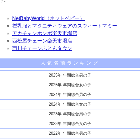
す。
NetBabyWorld（ネットベビー）
授乳服とマタニティウェアのスウィートマミー
アカチャンホンポ楽天市場店
西松屋チェーン楽天市場店
西川チェーンふとんタウン
人気名前ランキング
2025年 年間総合男の子
2025年 年間総合女の子
2024年 年間総合男の子
2024年 年間総合女の子
2023年 年間総合男の子
2023年 年間総合女の子
2022年 年間総合男の子