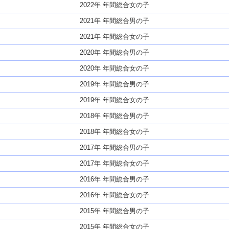
2022年 年間総合女の子
2021年 年間総合男の子
2021年 年間総合女の子
2020年 年間総合男の子
2020年 年間総合女の子
2019年 年間総合男の子
2019年 年間総合女の子
2018年 年間総合男の子
2018年 年間総合女の子
2017年 年間総合男の子
2017年 年間総合女の子
2016年 年間総合男の子
2016年 年間総合女の子
2015年 年間総合男の子
2015年 年間総合女の子