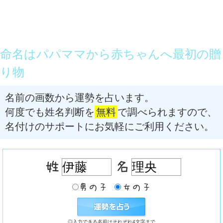
命名はパパママから赤ちゃんへ最初の贈
り物
名前の画数から運勢を占います。
何度でも姓名判断を
無料
で調べられますので、
名付けのサポートにお気軽にご利用ください。
◎入力できる名前はそれぞれ4文字まで