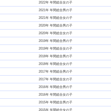
2022年 年間総合女の子
2021年 年間総合男の子
2021年 年間総合女の子
2020年 年間総合男の子
2020年 年間総合女の子
2019年 年間総合男の子
2019年 年間総合女の子
2018年 年間総合男の子
2018年 年間総合女の子
2017年 年間総合男の子
2017年 年間総合女の子
2016年 年間総合男の子
2016年 年間総合女の子
2015年 年間総合男の子
2015年 年間総合女の子