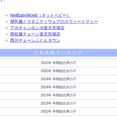
す。
NetBabyWorld（ネットベビー）
授乳服とマタニティウェアのスウィートマミー
アカチャンホンポ楽天市場店
西松屋チェーン楽天市場店
西川チェーンふとんタウン
人気名前ランキング
2025年 年間総合男の子
2025年 年間総合女の子
2024年 年間総合男の子
2024年 年間総合女の子
2023年 年間総合男の子
2023年 年間総合女の子
2022年 年間総合男の子