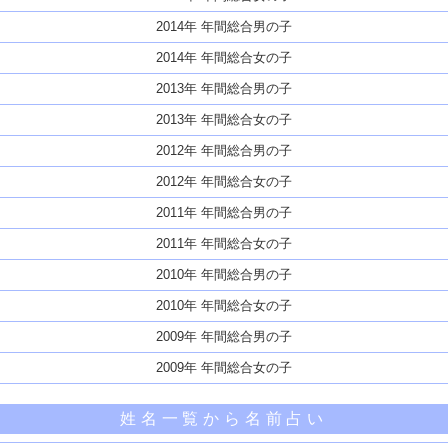
2014年 年間総合男の子
2014年 年間総合女の子
2013年 年間総合男の子
2013年 年間総合女の子
2012年 年間総合男の子
2012年 年間総合女の子
2011年 年間総合男の子
2011年 年間総合女の子
2010年 年間総合男の子
2010年 年間総合女の子
2009年 年間総合男の子
2009年 年間総合女の子
姓名一覧から名前占い