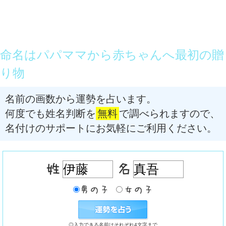
命名はパパママから赤ちゃんへ最初の贈
り物
名前の画数から運勢を占います。
何度でも姓名判断を
無料
で調べられますので、
名付けのサポートにお気軽にご利用ください。
◎入力できる名前はそれぞれ4文字まで